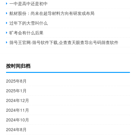
一中是高中还是初中
航材股份：尚未在超导材料方向有研发或布局
过年下的大雪叫什么
旷考会有什么后果
筛号王官网-筛号软件下载,企查查天眼查导出号码筛查软件
按时间归档
2025年8月
2025年1月
2024年12月
2024年11月
2024年10月
2024年8月