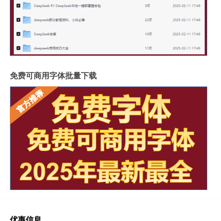
免费可商用字体批量下载
优惠信息