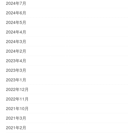
2024年7月
2024年6月
2024年5月
2024年4月
2024年3月
2024年2月
2023年4月
2023年3月
2023年1月
2022年12月
2022年11月
2021年10月
2021年3月
2021年2月