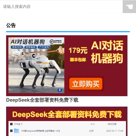
☚
公告
DeepSeek全套部署资料免费下载