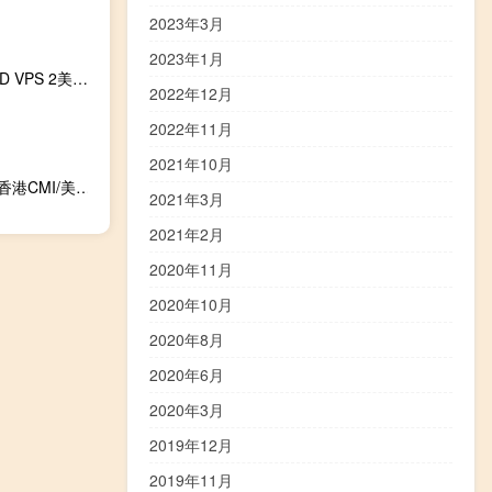
2023年3月
2023年1月
HXServers虚拟主机免费，美国洛杉矶/伊里夫诺/凤凰城AMD VPS 2美元/月起，10Gbps带宽，免费Windows Server许可证
2022年12月
2022年11月
2021年10月
onetechcloud-开学季特惠，VPS低至21元，可选香港CN2/香港CMI/美国CN2/美国CN2+高防
2021年3月
2021年2月
2020年11月
2020年10月
2020年8月
2020年6月
2020年3月
2019年12月
2019年11月