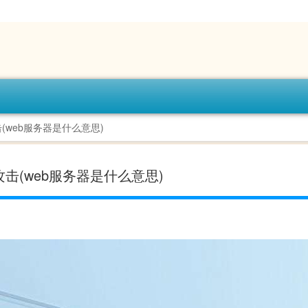
web服务器是什么意思)
击(web服务器是什么意思)