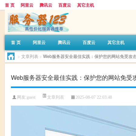
首 页
阿里云
腾讯云
百度云
其它主机
首 页
阿里云
腾讯云
百度云
其它主机
>
文章列表
>
Web服务器安全最佳实践：保护您的网站免受攻击(
Web服务器安全最佳实践：保护您的网站免受攻
文章列表
网友:guest
2025-08-07 22:03:48