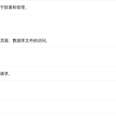
，易于部署和管理。
页面、数据库文件的访问。
。
请求。