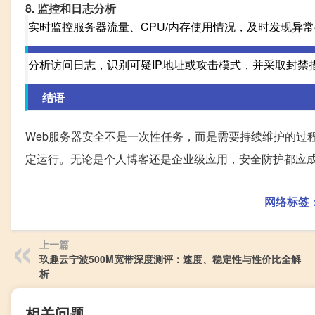
8. 监控和日志分析
实时监控服务器流量、CPU/内存使用情况，及时发现异
分析访问日志，识别可疑IP地址或攻击模式，并采取封禁
结语
Web服务器安全不是一次性任务，而是需要持续维护的过
定运行。无论是个人博客还是企业级应用，安全防护都应
网络标签
上一篇
玖趣云宁波500M宽带深度测评：速度、稳定性与性价比全解
析
相关问题