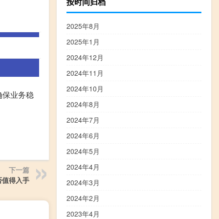
按时间归档
2025年8月
2025年1月
2024年12月
2024年11月
2024年10月
确保业务稳
2024年8月
2024年7月
2024年6月
2024年5月
2024年4月
下一篇
否值得入手
2024年3月
2024年2月
2023年4月