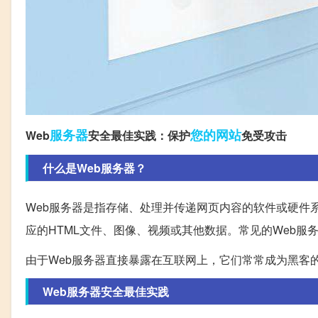
服务器
您的
网站
Web
安全最佳实践：保护
免受攻击
什么是Web服务器？
Web服务器是指存储、处理并传递网页内容的软件或硬件
应的HTML文件、图像、视频或其他数据。常见的Web服
由于Web服务器直接暴露在互联网上，它们常常成为黑客
Web服务器安全最佳实践