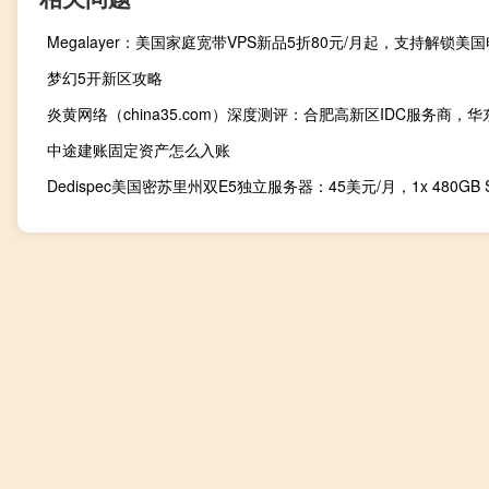
梦幻5开新区攻略
中途建账固定资产怎么入账