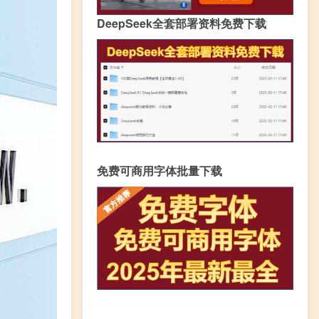
DeepSeek全套部署资料免费下载
免费可商用字体批量下载