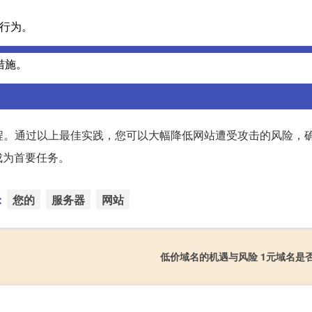
常行为。
措施。
程。通过以上最佳实践，您可以大幅降低网站遭受攻击的风险，
成为首要任务。
：
您的
服务器
网站
低价域名的机遇与风险 1元域名是