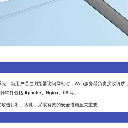
系统。当用户通过浏览器访问网站时，Web服务器负责接收请求
务器软件包括
Apache、Nginx、IIS
等。
的攻击目标。因此，采取有效的安全措施至关重要。