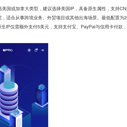
P可选美国或加拿大类型，建议选择美国IP，具备原生属性，支持CN
带宽，适合从事跨境业务、外贸项目或其他出海场景。最低配置为2
择原生IP仅需额外支付5美元，支持支付宝、PayPal与信用卡付款