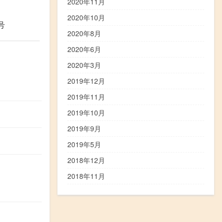
2020年11月
2020年10月
号
2020年8月
2020年6月
2020年3月
2019年12月
2019年11月
2019年10月
2019年9月
2019年5月
2018年12月
2018年11月