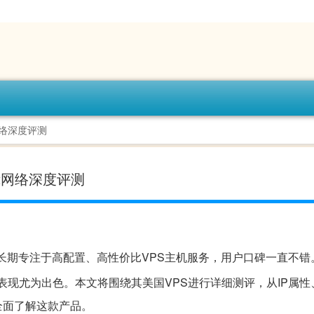
网络深度评测
N2网络深度评测
商，长期专注于高配置、高性价比VPS主机服务，用户口碑一直不错
S表现尤为出色。本文将围绕其美国VPS进行详细测评，从IP属性
全面了解这款产品。