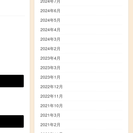
2024年7月
2024年6月
2024年5月
2024年4月
2024年3月
2024年2月
2023年4月
2023年3月
2023年1月
2022年12月
2022年11月
2021年10月
2021年3月
2021年2月