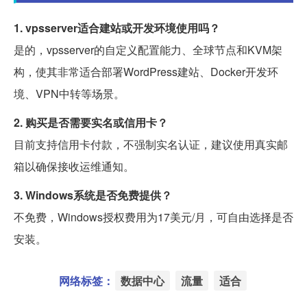
1. vpsserver适合建站或开发环境使用吗？
是的，vpsserver的自定义配置能力、全球节点和KVM架
构，使其非常适合部署WordPress建站、Docker开发环
境、VPN中转等场景。
2. 购买是否需要实名或信用卡？
目前支持信用卡付款，不强制实名认证，建议使用真实邮
箱以确保接收运维通知。
3. Windows系统是否免费提供？
不免费，Windows授权费用为17美元/月，可自由选择是否
安装。
网络标签：
数据中心
流量
适合