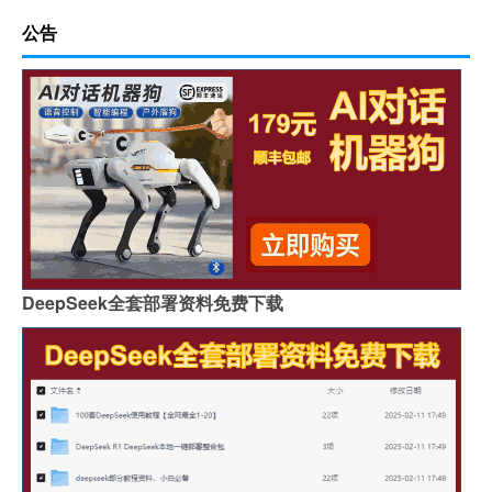
公告
DeepSeek全套部署资料免费下载