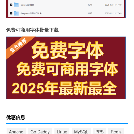
免费可商用字体批量下载
优惠信息
Apache
Go Daddy
Linux
MySQL
PPS
Redis