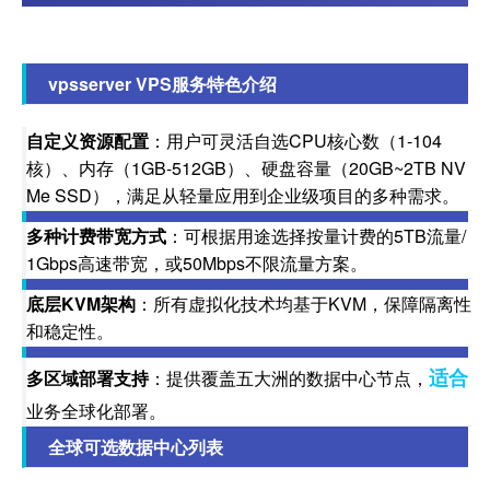
vpsserver VPS服务特色介绍
自定义资源配置
：用户可灵活自选CPU核心数（1-104
核）、内存（1GB-512GB）、硬盘容量（20GB~2TB NV
Me SSD），满足从轻量应用到企业级项目的多种需求。
多种计费带宽方式
：可根据用途选择按量计费的5TB流量/
1Gbps高速带宽，或50Mbps不限流量方案。
底层KVM架构
：所有虚拟化技术均基于KVM，保障隔离性
和稳定性。
适合
多区域部署支持
：提供覆盖五大洲的数据中心节点，
业务全球化部署。
全球可选数据中心列表