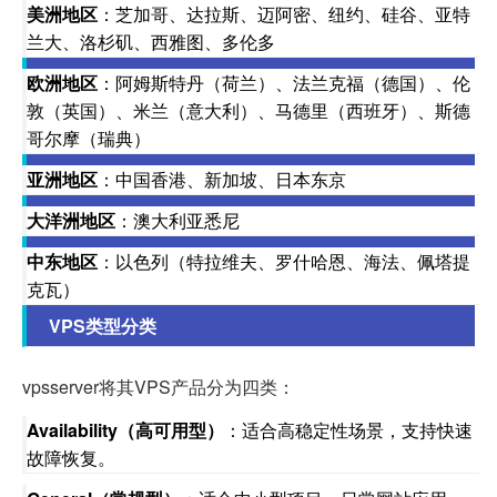
美洲地区
：芝加哥、达拉斯、迈阿密、纽约、硅谷、亚特
兰大、洛杉矶、西雅图、多伦多
欧洲地区
：阿姆斯特丹（荷兰）、法兰克福（德国）、伦
敦（英国）、米兰（意大利）、马德里（西班牙）、斯德
哥尔摩（瑞典）
亚洲地区
：中国香港、新加坡、日本东京
大洋洲地区
：澳大利亚悉尼
中东地区
：以色列（特拉维夫、罗什哈恩、海法、佩塔提
克瓦）
VPS类型分类
vpsserver将其VPS产品分为四类：
Availability（高可用型）
：适合高稳定性场景，支持快速
故障恢复。