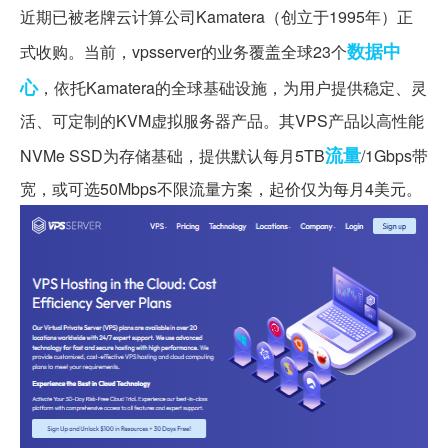
近期已被老牌云计算公司Kamatera（创立于1995年）正
数据中
式收购。当前，vpsserver的业务覆盖全球23个
心
，依托Kamatera的全球基础设施，为用户提供稳定、灵
活、可定制的KVM虚拟服务器产品。其VPS产品以高性能
流量
NVMe SSD为存储基础，提供默认每月5TB
/1Gbps带
宽，或可选50Mbps不限流量方案，起价仅为每月4美元。