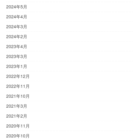
2024年5月
2024年4月
2024年3月
2024年2月
2023年4月
2023年3月
2023年1月
2022年12月
2022年11月
2021年10月
2021年3月
2021年2月
2020年11月
2020年10月