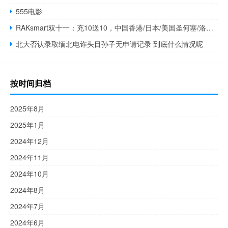
555电影
RAKsmart双十一：充10送10，中国香港/日本/美国圣何塞/洛杉矶VPS 0.99美元，独服30美元/月起，支持支付宝
北大否认录取缅北电诈头目孙子无申请记录 到底什么情况呢
按时间归档
2025年8月
2025年1月
2024年12月
2024年11月
2024年10月
2024年8月
2024年7月
2024年6月