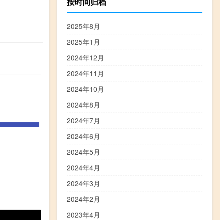
按时间归档
2025年8月
2025年1月
2024年12月
2024年11月
2024年10月
2024年8月
2024年7月
2024年6月
2024年5月
2024年4月
2024年3月
2024年2月
2023年4月