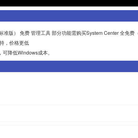
标准版） 免费 管理工具 部分功能需购买System Center 全免费（如
生支持，价格更低
，可降低Windows成本。