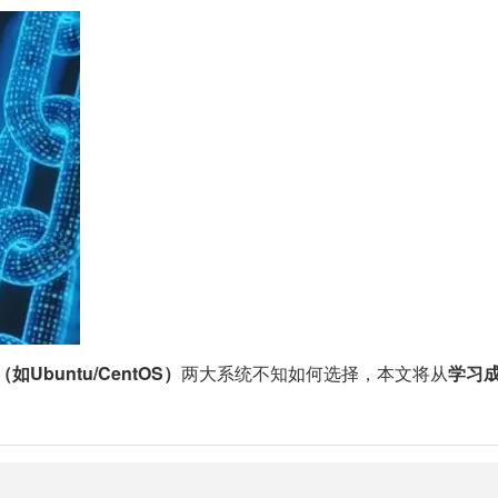
x（如Ubuntu/CentOS）
两大系统不知如何选择，本文将从
学习