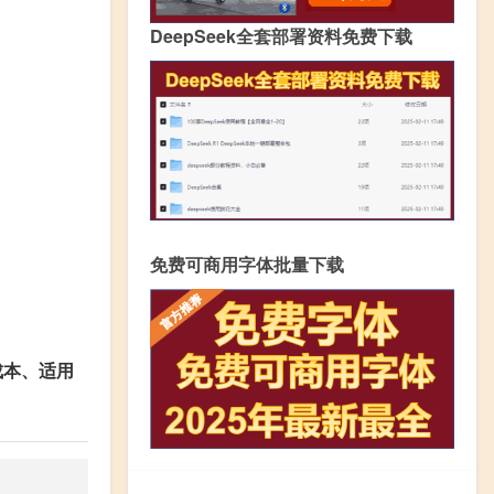
DeepSeek全套部署资料免费下载
免费可商用字体批量下载
成本、适用