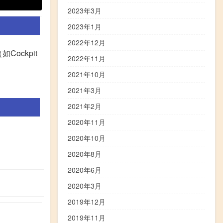
2023年3月
2023年1月
2022年12月
Cockpit
2022年11月
2021年10月
2021年3月
2021年2月
2020年11月
2020年10月
2020年8月
2020年6月
2020年3月
2019年12月
2019年11月