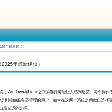
2025年最新建议）
南（2025年最新建议）
，Windows与Linux之间的选择可能让人感到迷茫。每个操作
你是刚接触服务器管理的用户，如何在这两个系统之间做出选择
你做出最合适的选择。