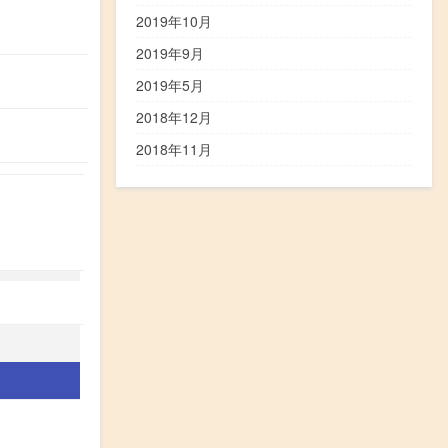
2019年10月
2019年9月
2019年5月
2018年12月
2018年11月