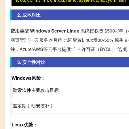
2. 成本对比
费用类型
Windows Server
Linux
系统授权费 $500+/年（
网页管理） 云服务器月租 比同配置Linux贵30-50% 原
注
：Azure/AWS等云平台提供“自带许可证（BYOL）”选项
3. 安全性对比
Windows风险
：
勒索软件主要攻击目标
需定期手动安装补丁
Linux优势
：