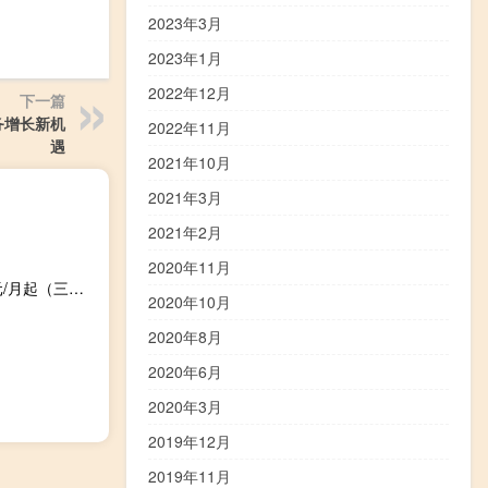
2023年3月
2023年1月
2022年12月
下一篇
务增长新机
2022年11月
遇
2021年10月
2021年3月
2021年2月
2020年11月
蓝米云：美国洛杉矶AS9929高防VPS，7折促销，低至20元/月起（三网AS9929线路、200Gbps防御）
2020年10月
2020年8月
2020年6月
2020年3月
2019年12月
2019年11月