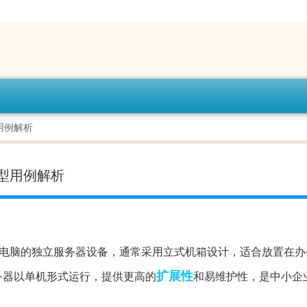
用例解析
型用例解析
电脑的独立服务器设备，通常采用立式机箱设计，适合放置在办
扩展性
务器以单机形式运行，提供更高的
和易维护性，是中小企