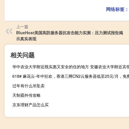
网络标签：
上一篇
BlueHost美国高防服务器抗攻击能力实测：压力测试报告揭
示真实表现
相关问题
华中农业大学附近既实惠又安全的住的地方 安徽农业大学附近宾
过年有什么吊坠卖
天制霸外传攻略
京东理财产品怎么买