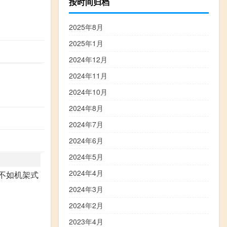
按时间归档
2025年8月
2025年1月
2024年12月
2024年11月
2024年10月
2024年8月
2024年7月
2024年6月
2024年5月
2024年4月
不如机架式
2024年3月
2024年2月
2023年4月