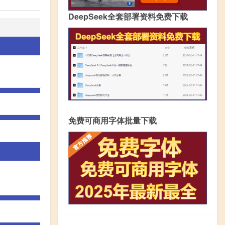
DeepSeek全套部署资料免费下载
免费可商用字体批量下载