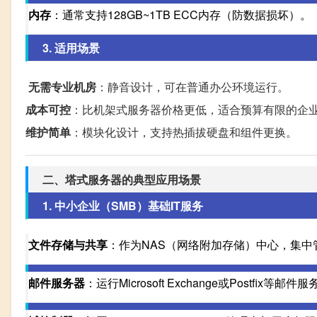
内存
：通常支持128GB~1TB ECC内存（防数据损坏）。
3. 适用场景
无需专业机房
：静音设计，可在普通办公环境运行。
成本可控
：比机架式服务器价格更低，适合预算有限的企
维护简单
：模块化设计，支持热插拔硬盘和组件更换。
二、塔式服务器的典型应用场景
1. 中小企业（SMB）基础IT服务
文件存储与共享
：作为NAS（网络附加存储）中心，集中
邮件服务器
：运行Microsoft Exchange或Postfix等邮件