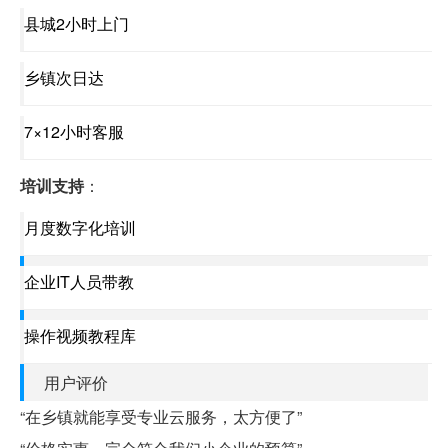
县城2小时上门
乡镇次日达
7×12小时客服
培训支持
：
月度数字化培训
企业IT人员带教
操作视频教程库
用户评价
“在乡镇就能享受专业云服务，太方便了”