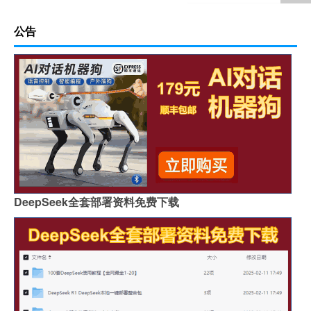
公告
DeepSeek全套部署资料免费下载