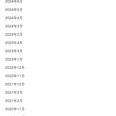
2024年6月
2024年5月
2024年4月
2024年3月
2024年2月
2023年4月
2023年3月
2023年1月
2022年12月
2022年11月
2021年10月
2021年3月
2021年2月
2020年11月