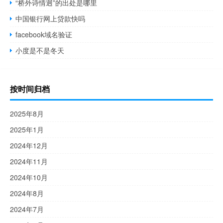
“桥外诗情迥”的出处是哪里
中国银行网上贷款快吗
facebook域名验证
小度是不是冬天
按时间归档
2025年8月
2025年1月
2024年12月
2024年11月
2024年10月
2024年8月
2024年7月