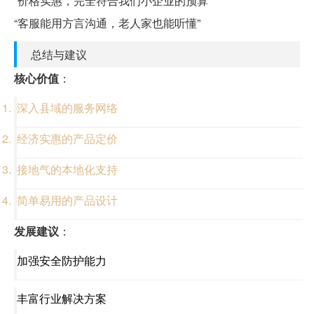
“价格实惠，完全符合我们小企业的预算”
“客服能用方言沟通，老人家也能听懂”
总结与建议
核心价值
：
深入县域的服务网络
经济实惠的产品定价
接地气的本地化支持
简单易用的产品设计
发展建议
：
加强安全防护能力
丰富行业解决方案