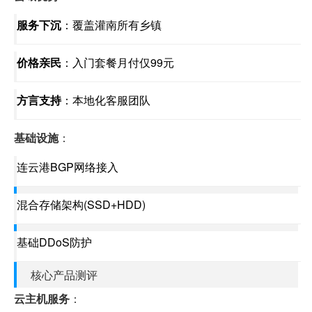
服务下沉
：覆盖灌南所有乡镇
价格亲民
：入门套餐月付仅99元
方言支持
：本地化客服团队
基础设施
：
连云港BGP网络接入
混合存储架构(SSD+HDD)
基础DDoS防护
核心产品测评
云主机服务
：