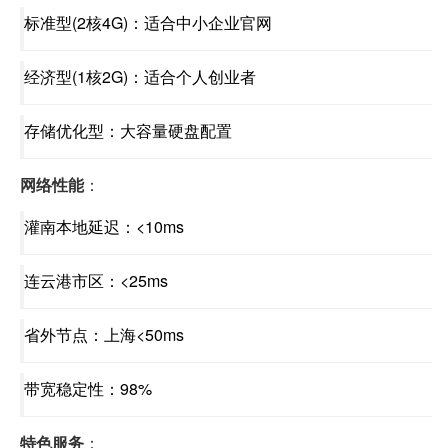
标准型(2核4G)：适合中小企业官网
经济型(1核2G)：适合个人创业者
存储优化型：大容量硬盘配置
网络性能
：
灌南本地延迟：<10ms
连云港市区：<25ms
省外节点：上海<50ms
带宽稳定性：98%
特色服务
：