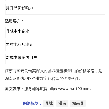
提升品牌影响力
适用客户
：
县域中小企业
农村电商从业者
对成本敏感的用户
江苏万客云凭借其深入的县域覆盖和亲民的价格策略，是
灌南及周边地区企业数字化转型的优质伙伴。
原文发布
：服务器导航网 https://www.fwq123.com/
网络标签：
县域
灌南
灌南县