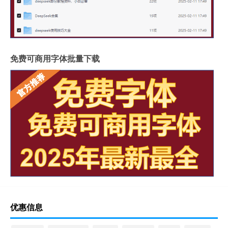
免费可商用字体批量下载
优惠信息