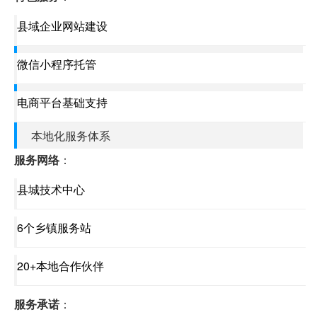
县域企业网站建设
微信小程序托管
电商平台基础支持
本地化服务体系
服务网络
：
县城技术中心
6个乡镇服务站
20+本地合作伙伴
服务承诺
：