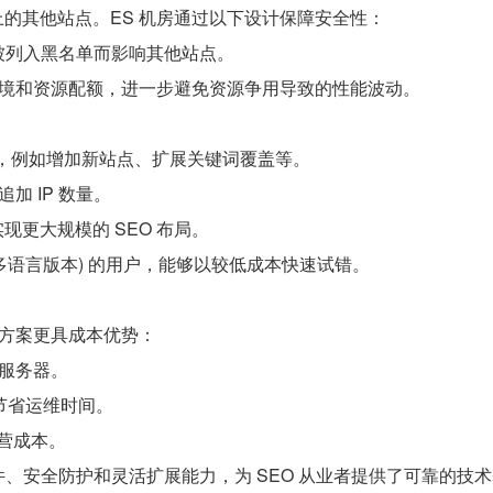
的其他站点。ES 机房通过以下设计保障安全性：
P 被列入黑名单而影响其他站点。
环境和资源配额，进一步避免资源争用导致的性能波动。
整，例如增加新站点、扩展关键词覆盖等。
加 IP 数量。
更大规模的 SEO 布局。
、多语言版本) 的用户，能够以较低成本快速试错。
化方案更具成本优势：
个服务器。
节省运维时间。
运营成本。
硬件、安全防护和灵活扩展能力，为 SEO 从业者提供了可靠的技