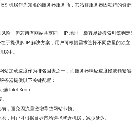
ES 机房作为知名的服务器服务商，其站群服务器因独特的资源
险，但若所有网站共享同一 IP 地址，极容易被搜索引擎判定为
于提供多 IP 解决方案，用户可根据需求选择不同数量的独立 IP
的机房中。
确将网站加载速度作为排名因素之一，而服务器响应速度慢或频繁
群服务器提供以下关键配置：
tel Xeon
速度。
大带宽选项，避免因流量激增导致网站卡顿。
等地，用户可根据目标市场选择就近机房，减少延迟。