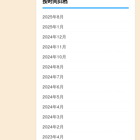
按时间归档
2025年8月
2025年1月
2024年12月
2024年11月
2024年10月
2024年8月
2024年7月
2024年6月
2024年5月
2024年4月
2024年3月
2024年2月
2023年4月