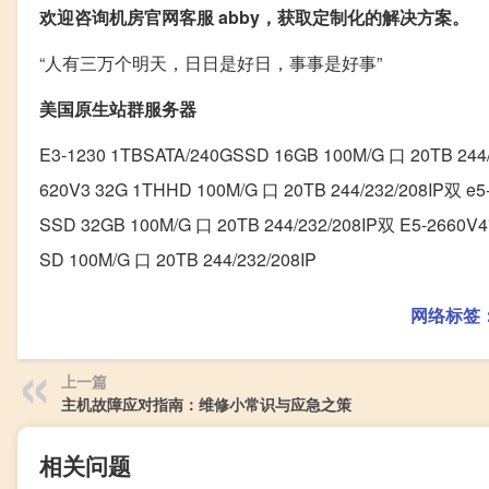
欢迎咨询机房官网客服 abby，获取定制化的解决方案。
“人有三万个明天，日日是好日，事事是好事”
美国原生站群服务器
E3-1230 1TBSATA/240GSSD 16GB 100M/G 口 20TB 244/
620V3 32G 1THHD 100M/G 口 20TB 244/232/208IP双 e5
SSD 32GB 100M/G 口 20TB 244/232/208IP双 E5-2660V4*
SD 100M/G 口 20TB 244/232/208IP
网络标签
上一篇
主机故障应对指南：维修小常识与应急之策
相关问题