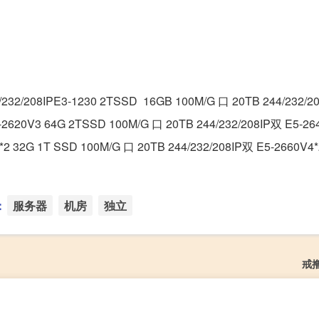
232/208IPE3-1230 2TSSD 16GB 100M/G 口 20TB 244/232/20
-2620V3 64G 2TSSD 100M/G 口 20TB 244/232/208IP双 E5-264
2 32G 1T SSD 100M/G 口 20TB 244/232/208IP双 E5-2660V4*
：
服务器
机房
独立
戒