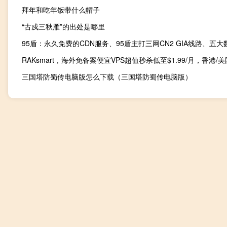
拜年和吃年饭带什么帽子
“古戍三秋雁”的出处是哪里
三国塔防蜀传电脑版怎么下载（三国塔防蜀传电脑版）