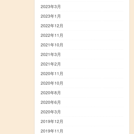
2023年3月
2023年1月
2022年12月
2022年11月
2021年10月
2021年3月
2021年2月
2020年11月
2020年10月
2020年8月
2020年6月
2020年3月
2019年12月
2019年11月