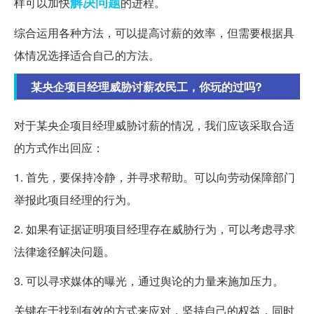
解决问题
样可以加快
的进程。
综合运用各种方法，可以提高讨薪的效率，但需要根据具
体情况选择适合自己的方法。
某央企项目经理威胁讨薪农民工，你玩的过吗?
对于某央企项目经理威胁讨薪的情况，我们应该采取合适
的方式作出回应：
1. 首先，要保持冷静，并寻求帮助。可以向劳动保障部门
举报此项目经理的行为。
2. 如果有证据证明项目经理存在威胁行为，可以考虑寻求
法律途径解决问题。
3. 可以寻求媒体的曝光，通过舆论的力量来施加压力。
关键在于找到有效的方式来应对，坚持自己的权益，同时