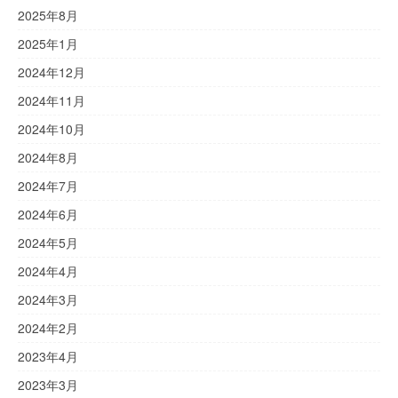
2025年8月
2025年1月
2024年12月
2024年11月
2024年10月
2024年8月
2024年7月
2024年6月
2024年5月
2024年4月
2024年3月
2024年2月
2023年4月
2023年3月