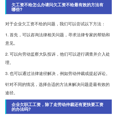
欠工资不给怎么办请问欠工资不给最有效的方法有
哪些?
对于企业欠工资不给的问题，我们可以尝试以下方法：
1. 首先，可以咨询法律相关问题，寻求法律专家的帮助和
意见。
2. 可以向劳动监察大队投诉，他们可以进行调查并介入处
理。
3. 也可以通过法律途径解决，例如劳动仲裁或提起诉讼。
针对不同的情况，选择合适的方法来解决问题是最有效的
途径。
企业欠职工工资，除了走劳动仲裁还有更快要工资
的办法吗?