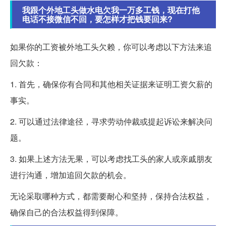
我跟个外地工头做水电欠我一万多工钱，现在打他
电话不接微信不回，要怎样才把钱要回来?
如果你的工资被外地工头欠赖，你可以考虑以下方法来追
回欠款：
1. 首先，确保你有合同和其他相关证据来证明工资欠薪的
事实。
2. 可以通过法律途径，寻求劳动仲裁或提起诉讼来解决问
题。
3. 如果上述方法无果，可以考虑找工头的家人或亲戚朋友
进行沟通，增加追回欠款的机会。
无论采取哪种方式，都需要耐心和坚持，保持合法权益，
确保自己的合法权益得到保障。