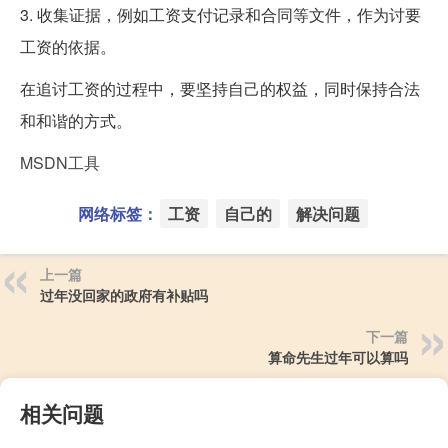
3. 收集证据，例如工资支付记录和合同等文件，作为讨要
工资的依据。
在追讨工资的过程中，要坚持自己的权益，同时保持合法
和和谐的方式。
MSDN工具
网络标签：
工资
自己的
解决问题
上一篇
过年没回家的政府有补贴吗
下一篇
算命先生过年可以算吗
相关问题