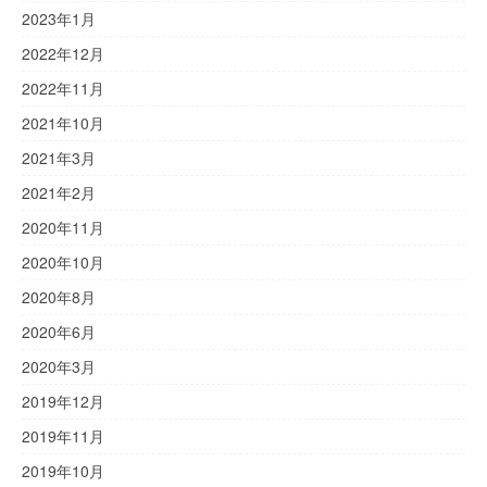
2023年1月
2022年12月
2022年11月
2021年10月
2021年3月
2021年2月
2020年11月
2020年10月
2020年8月
2020年6月
2020年3月
2019年12月
2019年11月
2019年10月