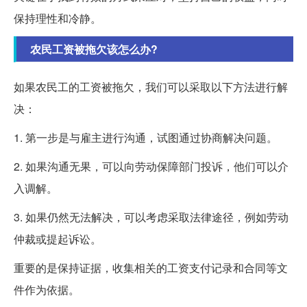
保持理性和冷静。
农民工资被拖欠该怎么办?
如果农民工的工资被拖欠，我们可以采取以下方法进行解
决：
1. 第一步是与雇主进行沟通，试图通过协商解决问题。
2. 如果沟通无果，可以向劳动保障部门投诉，他们可以介
入调解。
3. 如果仍然无法解决，可以考虑采取法律途径，例如劳动
仲裁或提起诉讼。
重要的是保持证据，收集相关的工资支付记录和合同等文
件作为依据。