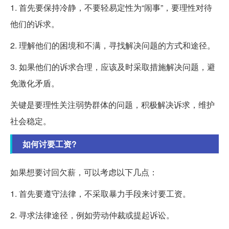
1. 首先要保持冷静，不要轻易定性为“闹事”，要理性对待
他们的诉求。
2. 理解他们的困境和不满，寻找解决问题的方式和途径。
3. 如果他们的诉求合理，应该及时采取措施解决问题，避
免激化矛盾。
关键是要理性关注弱势群体的问题，积极解决诉求，维护
社会稳定。
如何讨要工资?
如果想要讨回欠薪，可以考虑以下几点：
1. 首先要遵守法律，不采取暴力手段来讨要工资。
2. 寻求法律途径，例如劳动仲裁或提起诉讼。