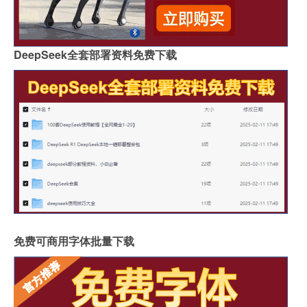
DeepSeek全套部署资料免费下载
免费可商用字体批量下载