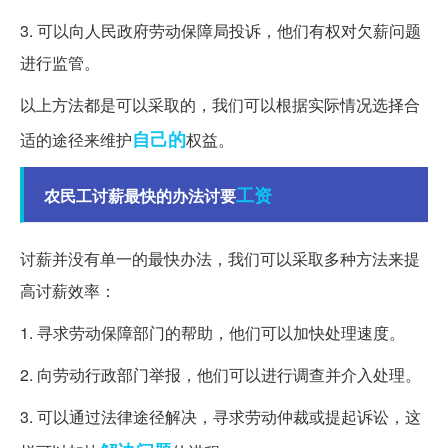
3. 可以向人民政府劳动保障局投诉，他们有权对欠薪问题
进行监管。
以上方法都是可以采取的，我们可以根据实际情况选择合
自己的
适的途径来维护
权益。
工资
农民工讨薪最快的办法讨要
讨薪并没有单一的最快办法，我们可以采取多种方法来提
高讨薪效率：
1. 寻求劳动保障部门的帮助，他们可以加快处理速度。
2. 向劳动行政部门举报，他们可以进行调查并介入处理。
3. 可以通过法律途径解决，寻求劳动仲裁或提起诉讼，这