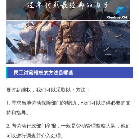
民工讨薪维权的方法是哪些
要讨薪维权，我们可以采取以下方法：
1. 寻求当地劳动保障部门的帮助，他们可以提供必要的支
持和指导。
2. 向劳动行政部门举报，一般是劳动管理监察大队，他们
可以进行调查并介入处理。