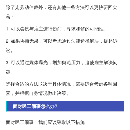
除了走劳动仲裁外，还有其他一些方法可以更快要回欠
薪：
1. 可以尝试与雇主进行协商，寻求和解的可能性。
2. 如果协商无果，可以考虑通过法律途径解决，提起诉
讼。
3. 可以通过媒体曝光，增加舆论压力，迫使雇主解决问
题。
选择合适的方法取决于具体情况，需要综合考虑各种因
素，并根据自身情况做出决策。
面对民工闹事怎么办?
面对民工闹事，我们应该采取以下措施：