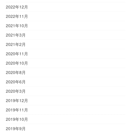
2022年12月
2022年11月
2021年10月
2021年3月
2021年2月
2020年11月
2020年10月
2020年8月
2020年6月
2020年3月
2019年12月
2019年11月
2019年10月
2019年9月