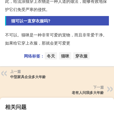
此，给流浪猫穿上衣物是一种人道的做法，能够有效地保
护它们免受严寒的侵扰。
猫可以一直穿衣服吗?
不可以。猫咪是一种非常可爱的宠物，而且非常爱干净。
如果给它穿上衣服，那就会更可爱更
网络标签：
冬天
猫咪
穿衣服
上一篇
中型家具企业多大年龄
下一篇
老有人问我多大年龄
相关问题