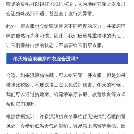
猫咪的皮毛可以很好地抵抗寒冷，人为地给它穿上衣服只
会让猫咪感到不适，甚至会引发行为异常。
此外，穿衣服也会给猫咪带来不同程度的压力，并破坏猫
咪的自然行为和习惯。因此，我们应该尊重猫咪的天性，
让它们保持自然的状态，不需要给它们穿衣服。
冬天给流浪猫穿件衣服合适吗?
合适。如果流浪猫温顺，可以给它穿一件衣服，但是如果
猫咪比较凶，不建议接近它以免受到伤害。冬天的时候，
我们可以通过搭建窝、给流浪猫穿衣服、改善饮食等方式
帮助它们御寒。
根据数据统计，许多流浪猫在冬季往往无法找到温暖的避
风处，会受到低温天气的影响，容易患上感冒等疾病。因