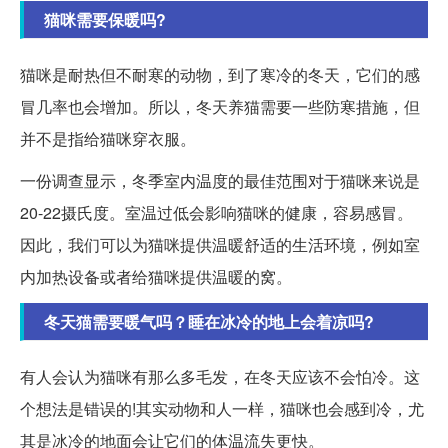
猫咪需要保暖吗?
猫咪是耐热但不耐寒的动物，到了寒冷的冬天，它们的感
冒几率也会增加。所以，冬天养猫需要一些防寒措施，但
并不是指给猫咪穿衣服。
一份调查显示，冬季室内温度的最佳范围对于猫咪来说是
20-22摄氏度。室温过低会影响猫咪的健康，容易感冒。
因此，我们可以为猫咪提供温暖舒适的生活环境，例如室
内加热设备或者给猫咪提供温暖的窝。
冬天猫需要暖气吗？睡在冰冷的地上会着凉吗?
有人会认为猫咪有那么多毛发，在冬天应该不会怕冷。这
个想法是错误的!其实动物和人一样，猫咪也会感到冷，尤
其是冰冷的地面会让它们的体温流失更快。