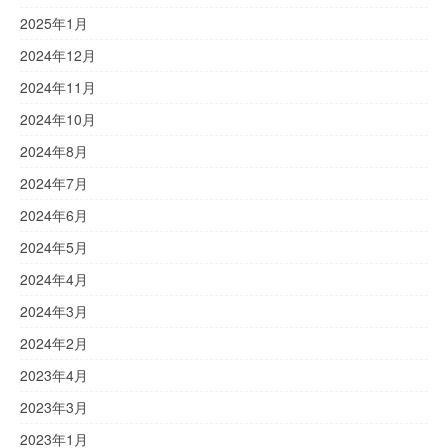
2025年1月
2024年12月
2024年11月
2024年10月
2024年8月
2024年7月
2024年6月
2024年5月
2024年4月
2024年3月
2024年2月
2023年4月
2023年3月
2023年1月