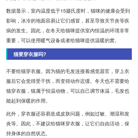
数据显示，室内温度低于15摄氏度时，猫咪的健康会受到
影响，冰冷的地面容易让它们感冒，甚至导致关节炎等疾
病的发生。因此，在冬天给猫咪提供室内恒温的环境非常
重要，可以使用暖气设备或者给猫咪提供温暖的窝。
猫要穿衣服吗?
不要给猫穿衣服。因为猫的毛发连接着感觉器官，穿上衣
服后它会觉得受干扰，而变得动作迟缓。冬天也不需要给
猫穿衣服，猫属于恒温动物，可以自己调节体温，毛发也
能起到保暖的作用。
此外，穿衣服还容易造成皮肤问题，例如过敏、潮湿和发
炎等。因此，不建议给猫咪穿衣服，让它们自由活动，保
持身体的自然状态。