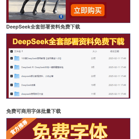
DeepSeek全套部署资料免费下载
免费可商用字体批量下载