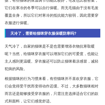
据，有些猫咪的体温调节功能比较好，毛发也比较密集，
它们在寒冷的冬季可以自行保暖。而无毛猫由于没有毛发
覆盖全身，所以它们对寒冷的抵抗能力较弱，因此需要穿
衣服进行保暖。
天冷了，需要给猫咪穿衣服保暖防寒吗?
天气冷了，自家的猫咪是不是也需要增添衣物抗寒取暖
呢？当然，给猫咪穿衣服可以增加它们的可爱度，也能让
主人感到更温暖。穿衣服还可以防止猫咪着凉感冒，减轻
犯病的风险。
根据猫咪的行为习惯来看，有些猫咪并不喜欢穿衣服，它
们会觉得受干扰而变得动作迟缓。不过，大多数猫咪相对
而言还是能够接受穿衣服的，只需注意选择适合它们的款
式和面料，让它们感觉舒适。