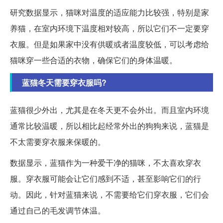
研究数据显示，猫咪对温度的适应能力比较强，特别是家
养猫，在室内环境下温度相对较高，所以它们不一定要穿
衣服。但是如果家中没有供暖或者温度较低，可以考虑给
猫咪穿一些合适的衣物，确保它们的身体温暖。
蓝猫冬天需要穿衣服吗?
蓝猫很少外出，尤其是在冬天更不会外出。而且室内环境
通常比较温暖，所以相比起经常外出的狗狗来说，蓝猫是
不太需要穿衣服来保暖的。
数据显示，蓝猫作为一种爱干净的猫咪，不太喜欢穿衣
服。穿衣服可能会让它们感到不适，甚至影响它们的行
动。因此，针对蓝猫来说，不需要给它们穿衣服，它们会
通过自己的毛发调节体温。