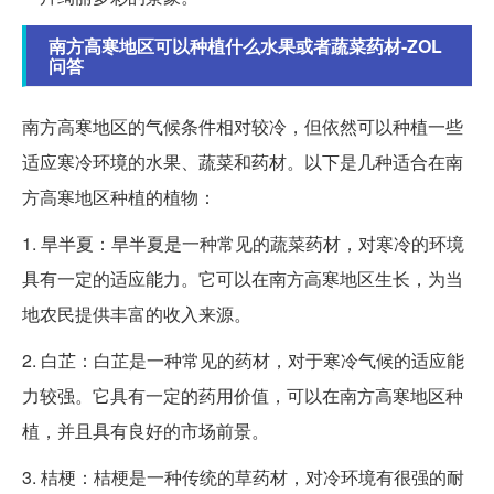
南方高寒地区可以种植什么水果或者蔬菜药材-ZOL
问答
南方高寒地区的气候条件相对较冷，但依然可以种植一些
适应寒冷环境的水果、蔬菜和药材。以下是几种适合在南
方高寒地区种植的植物：
1. 旱半夏：旱半夏是一种常见的蔬菜药材，对寒冷的环境
具有一定的适应能力。它可以在南方高寒地区生长，为当
地农民提供丰富的收入来源。
2. 白芷：白芷是一种常见的药材，对于寒冷气候的适应能
力较强。它具有一定的药用价值，可以在南方高寒地区种
植，并且具有良好的市场前景。
3. 桔梗：桔梗是一种传统的草药材，对冷环境有很强的耐