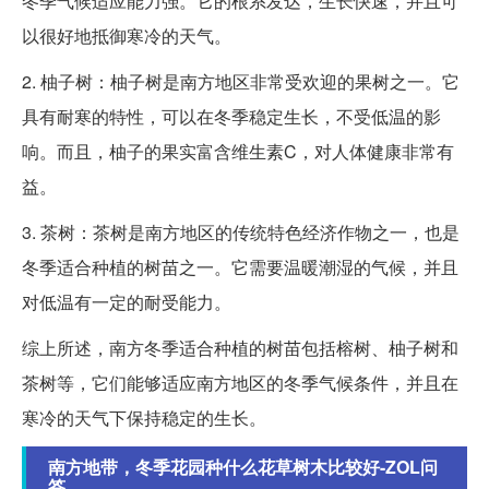
冬季气候适应能力强。它的根系发达，生长快速，并且可
以很好地抵御寒冷的天气。
2. 柚子树：柚子树是南方地区非常受欢迎的果树之一。它
具有耐寒的特性，可以在冬季稳定生长，不受低温的影
响。而且，柚子的果实富含维生素C，对人体健康非常有
益。
3. 茶树：茶树是南方地区的传统特色经济作物之一，也是
冬季适合种植的树苗之一。它需要温暖潮湿的气候，并且
对低温有一定的耐受能力。
综上所述，南方冬季适合种植的树苗包括榕树、柚子树和
茶树等，它们能够适应南方地区的冬季气候条件，并且在
寒冷的天气下保持稳定的生长。
南方地带，冬季花园种什么花草树木比较好-ZOL问
答