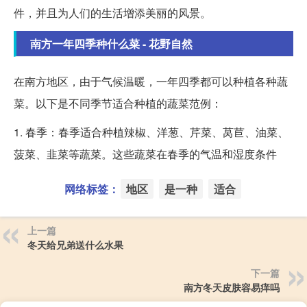
件，并且为人们的生活增添美丽的风景。
南方一年四季种什么菜 - 花野自然
在南方地区，由于气候温暖，一年四季都可以种植各种蔬
菜。以下是不同季节适合种植的蔬菜范例：
1. 春季：春季适合种植辣椒、洋葱、芹菜、莴苣、油菜、
菠菜、韭菜等蔬菜。这些蔬菜在春季的气温和湿度条件
网络标签：
地区
是一种
适合
上一篇
冬天给兄弟送什么水果
下一篇
南方冬天皮肤容易痒吗