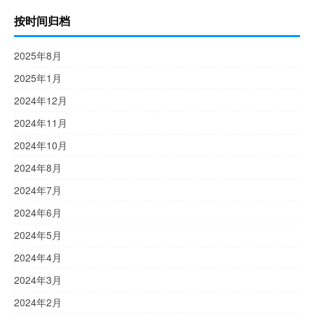
按时间归档
2025年8月
2025年1月
2024年12月
2024年11月
2024年10月
2024年8月
2024年7月
2024年6月
2024年5月
2024年4月
2024年3月
2024年2月