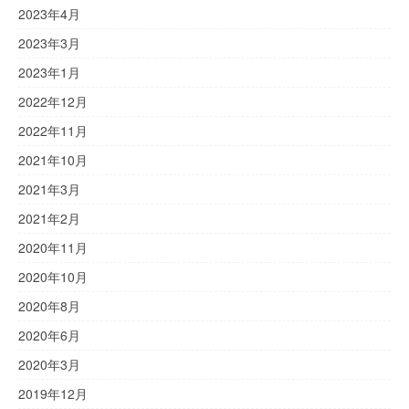
2023年4月
2023年3月
2023年1月
2022年12月
2022年11月
2021年10月
2021年3月
2021年2月
2020年11月
2020年10月
2020年8月
2020年6月
2020年3月
2019年12月