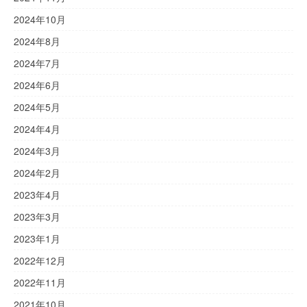
2024年10月
2024年8月
2024年7月
2024年6月
2024年5月
2024年4月
2024年3月
2024年2月
2023年4月
2023年3月
2023年1月
2022年12月
2022年11月
2021年10月