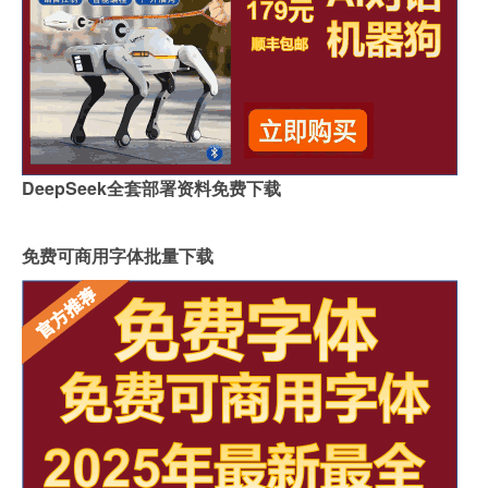
DeepSeek全套部署资料免费下载
免费可商用字体批量下载