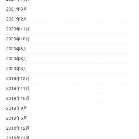
2021年3月
2021年2月
2020年11月
2020年10月
2020年8月
2020年6月
2020年3月
2019年12月
2019年11月
2019年10月
2019年9月
2019年5月
2018年12月
2018年11月