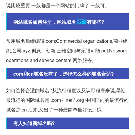
说比较重要,一般都是一个网站的门牌了,一般可。
后缀
网站域名如何注册，网站域名
有哪些?
常用域名后缀编辑 com:Commercial organizations,商业组
织,公司 xyz:创意、创新;三维空间与无限可能 net:Network
operations and service centers,网络服务。
com和cn域名没有了，选择怎么样的域名合适?
如何选择合适的域名?从流行程度以及认可程序来说,早期
最流行的国际域名是 .com / .net / .org 中国国内的最流行的
域名是.cn 后来,又出了一种最简单最好记... 综。
有人知道新域名吗?