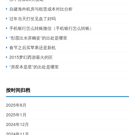
自建海外机房与租赁成本对比分析
过年当天打仗见血了好吗
手机银行怎么转账微信（手机银行怎么转账）
“彤霞出水弄幽姿”的出处是哪里
春节之后买苹果还是新机
2015梦幻西游最火的区
“房星本是星”的出处是哪里
按时间归档
2025年8月
2025年1月
2024年12月
2024年11月