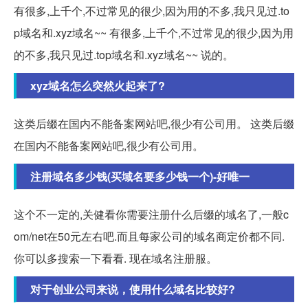
有很多,上千个,不过常见的很少,因为用的不多,我只见过.to
p域名和.xyz域名~~ 有很多,上千个,不过常见的很少,因为用
的不多,我只见过.top域名和.xyz域名~~ 说的。
xyz域名怎么突然火起来了?
这类后缀在国内不能备案网站吧,很少有公司用。 这类后缀
在国内不能备案网站吧,很少有公司用。
注册域名多少钱(买域名要多少钱一个)-好唯一
这个不一定的,关健看你需要注册什么后缀的域名了,一般c
om/net在50元左右吧.而且每家公司的域名商定价都不同.
你可以多搜索一下看看. 现在域名注册服。
对于创业公司来说，使用什么域名比较好?