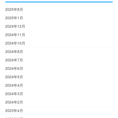
2025年8月
2025年1月
2024年12月
2024年11月
2024年10月
2024年8月
2024年7月
2024年6月
2024年5月
2024年4月
2024年3月
2024年2月
2023年4月