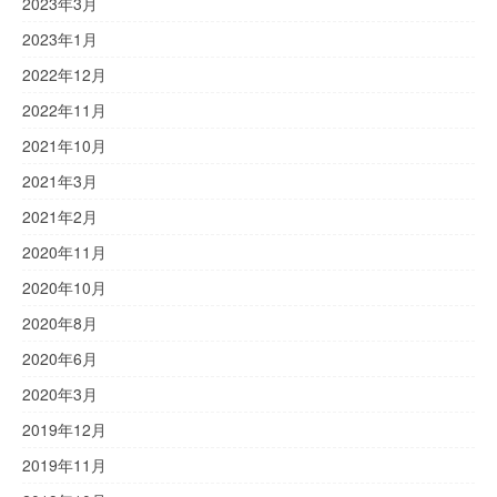
2023年3月
2023年1月
2022年12月
2022年11月
2021年10月
2021年3月
2021年2月
2020年11月
2020年10月
2020年8月
2020年6月
2020年3月
2019年12月
2019年11月