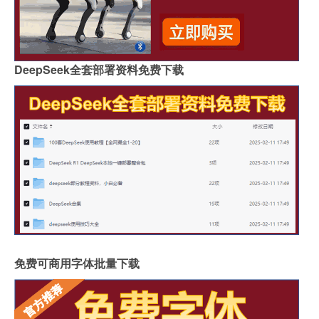
DeepSeek全套部署资料免费下载
免费可商用字体批量下载