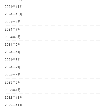
2024年11月
2024年10月
2024年8月
2024年7月
2024年6月
2024年5月
2024年4月
2024年3月
2024年2月
2023年4月
2023年3月
2023年1月
2022年12月
2022年11月