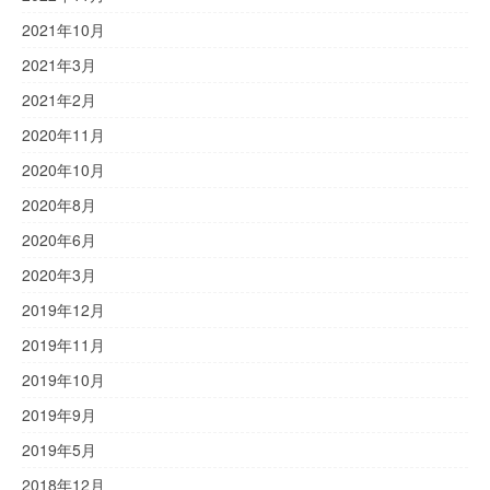
2021年10月
2021年3月
2021年2月
2020年11月
2020年10月
2020年8月
2020年6月
2020年3月
2019年12月
2019年11月
2019年10月
2019年9月
2019年5月
2018年12月