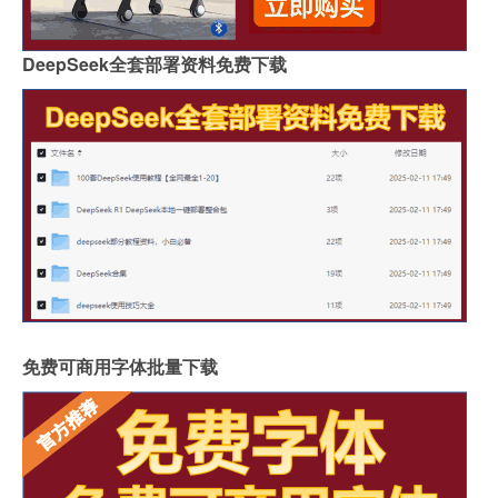
DeepSeek全套部署资料免费下载
免费可商用字体批量下载