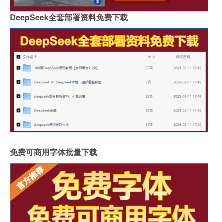
DeepSeek全套部署资料免费下载
免费可商用字体批量下载