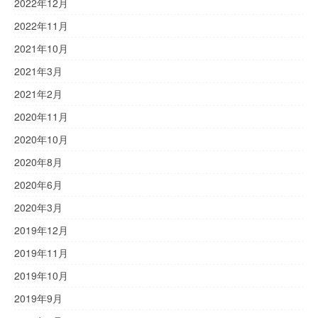
2022年12月
2022年11月
2021年10月
2021年3月
2021年2月
2020年11月
2020年10月
2020年8月
2020年6月
2020年3月
2019年12月
2019年11月
2019年10月
2019年9月