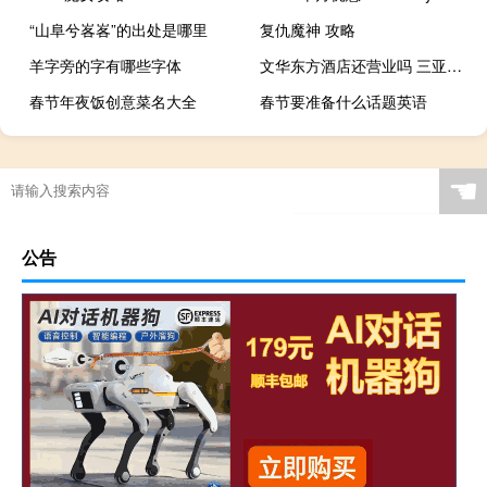
“山阜兮峉峉”的出处是哪里
复仇魔神 攻略
羊字旁的字有哪些字体
文华东方酒店还营业吗 三亚文华东方酒店
春节年夜饭创意菜名大全
春节要准备什么话题英语
☚
公告