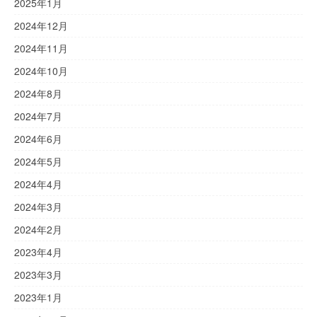
2025年1月
2024年12月
2024年11月
2024年10月
2024年8月
2024年7月
2024年6月
2024年5月
2024年4月
2024年3月
2024年2月
2023年4月
2023年3月
2023年1月