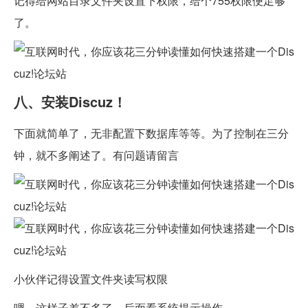
记得给网站目录文件夹设置下权限，给个755权限便足够
了。
八、安装Discuz！
下面就简单了，无非配置下数据库等等。为了控制在三分
钟，就不多阐述了。有问题请留言
小伙伴记得设置文件夹读写权限
嗯，这样子差不多了，后面看系统提示操作