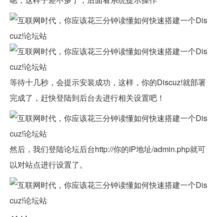
等待十几秒，会提示安装成功，这样，你的Discuz!就部署
完成了，赶快登陆到后台去进行相关设置吧！
然后，我们登陆论坛后台http://你的IP地址/admin.php就可
以对站点进行设置了。