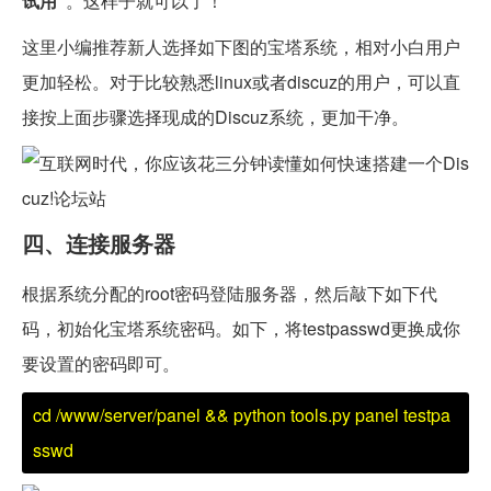
试用”
。这样子就可以了！
这里小编推荐新人选择如下图的宝塔系统，相对小白用户
更加轻松。对于比较熟悉linux或者discuz的用户，可以直
接按上面步骤选择现成的Discuz系统，更加干净。
四、连接服务器
根据系统分配的root密码登陆服务器，然后敲下如下代
码，初始化宝塔系统密码。如下，将testpasswd更换成你
要设置的密码即可。
cd /www/server/panel && python tools.py panel testpa
sswd