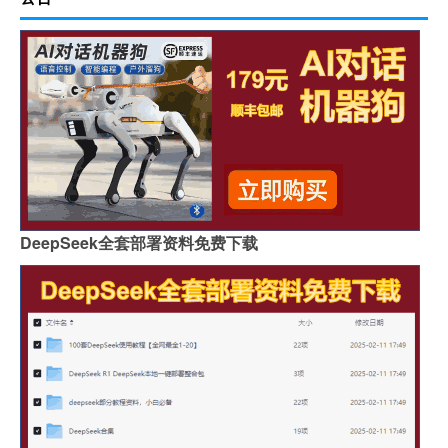
DeepSeek全套部署资料免费下载