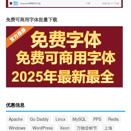
免费可商用字体批量下载
优惠信息
Apache
Go Daddy
Linux
MySQL
PPS
Redis
Windows
WordPress
Xeon
万物尝鲜节
上海