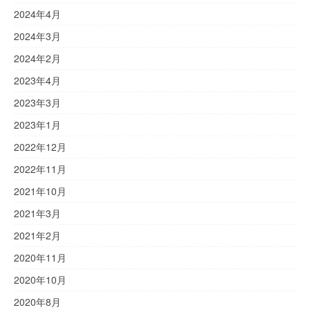
2024年4月
2024年3月
2024年2月
2023年4月
2023年3月
2023年1月
2022年12月
2022年11月
2021年10月
2021年3月
2021年2月
2020年11月
2020年10月
2020年8月