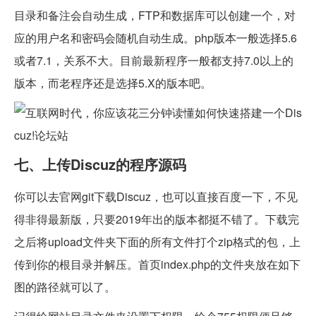
目录和备注会自动生成，FTP和数据库可以创建一个，对
应的用户名和密码会随机自动生成。php版本一般选择5.6
或者7.1，关系不大。目前最新程序一般都支持7.0以上的
版本，而老程序还是选择5.X的版本吧。
七、上传Discuz的程序源码
你可以去官网git下载Discuz，也可以直接百度一下，不见
得非得最新版，只要2019年出的版本都挺不错了。下载完
之后将upload文件夹下面的所有文件打个zip格式的包，上
传到你的根目录并解压。首页index.php的文件夹放在如下
图的路径就可以了。