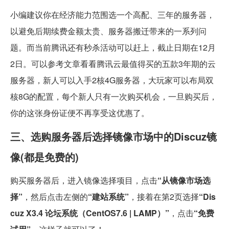
小编建议你在经济能力范围选一个高配、三年的服务器，
以避免后期续费金额太贵、服务器搬迁带来的一系列问
题。而当前腾讯还有秒杀活动可以赶上，截止日期在12月
2日。可以参考文章看看腾讯云最值得买的五款3年期的云
服务器，新人可以入手2核4G服务器，大玩家可以布局双
核8G的配置，每个新人只有一次购买机会，一旦购买后，
你的这张身份证便不再享受这优惠了。
三、选购服务器后选择镜像市场中的Discuz镜
像(都是免费的)
购买服务器后，进入镜像选择项目，点击
“从镜像市场选
择”
，然后点击左侧的
“建站系统”
，接着在第2页选择
“Dis
cuz X3.4 论坛系统（CentOS7.6 | LAMP）”
，点击
“免费