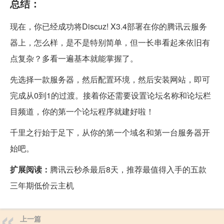
总结：
现在，你已经成功将Discuz! X3.4部署在你的腾讯云服务
器上，怎么样，是不是特别简单，但一长串看起来依旧有
点复杂？多看一遍基本就能掌握了。
先选择一款服务器，然后配置环境，然后安装网站，即可
完成从0到1的过渡。接着你还需要设置论坛名称和论坛栏
目频道，你的第一个论坛程序就建好啦！
千里之行始于足下，从你的第一个域名和第一台服务器开
始吧。
扩展阅读：
腾讯云秒杀最后8天，推荐最值得入手的五款
三年期低价云主机
上一篇