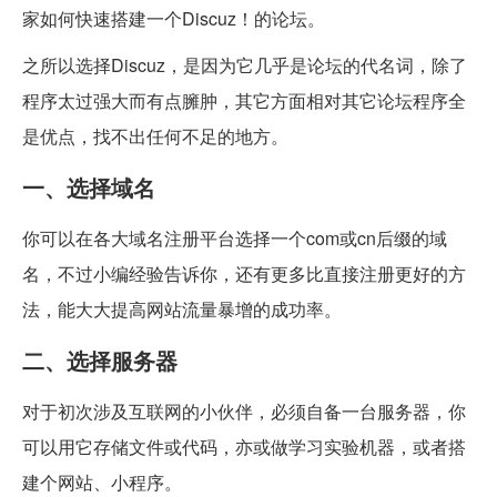
家如何快速搭建一个Discuz！的论坛。
之所以选择Discuz，是因为它几乎是论坛的代名词，除了
程序太过强大而有点臃肿，其它方面相对其它论坛程序全
是优点，找不出任何不足的地方。
一、选择域名
你可以在各大域名注册平台选择一个com或cn后缀的域
名，不过小编经验告诉你，还有更多比直接注册更好的方
法，能大大提高网站流量暴增的成功率。
二、选择服务器
对于初次涉及互联网的小伙伴，必须自备一台服务器，你
可以用它存储文件或代码，亦或做学习实验机器，或者搭
建个网站、小程序。