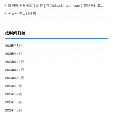
浪潮云服务器深度测评 | 官网cloud.inspur.com | 智能云计算服务全面解析
冬天如何买到好房
按时间归档
2025年8月
2025年1月
2024年12月
2024年11月
2024年10月
2024年8月
2024年7月
2024年6月
2024年5月