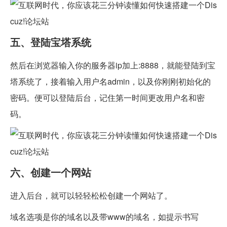
五、登陆宝塔系统
然后在浏览器输入你的服务器ip加上:8888，就能登陆到宝
塔系统了，接着输入用户名admin，以及你刚刚初始化的
密码。便可以登陆后台，记住第一时间更改用户名和密
码。
六、创建一个网站
进入后台，就可以轻轻松松创建一个网站了。
域名选项是你的域名以及带www的域名，如提示书写