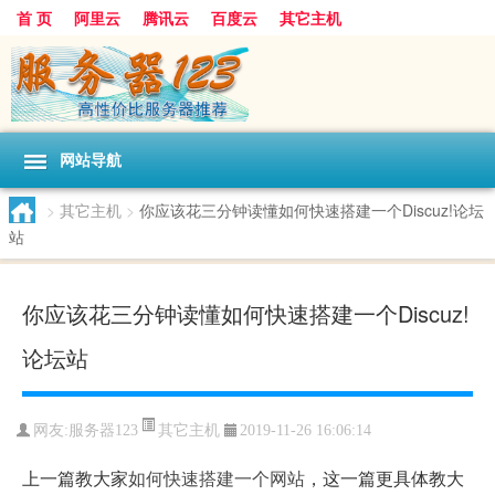
首 页
阿里云
腾讯云
百度云
其它主机
网站导航
>
其它主机
>
你应该花三分钟读懂如何快速搭建一个Discuz!论坛
站
你应该花三分钟读懂如何快速搭建一个Discuz!
论坛站
其它主机
网友:服务器123
2019-11-26 16:06:14
上一篇教大家
如何快速搭建一个网站
，这一篇更具体教大