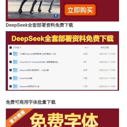
DeepSeek全套部署资料免费下载
免费可商用字体批量下载