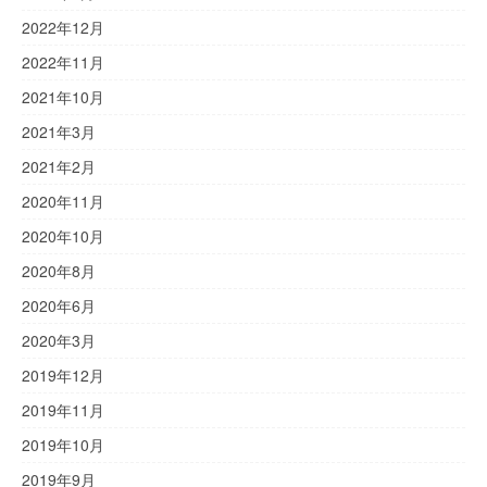
2022年12月
2022年11月
2021年10月
2021年3月
2021年2月
2020年11月
2020年10月
2020年8月
2020年6月
2020年3月
2019年12月
2019年11月
2019年10月
2019年9月