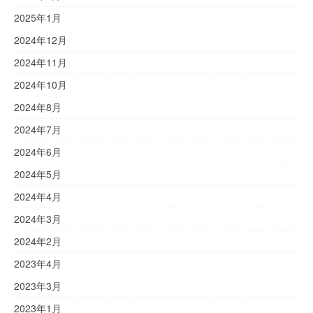
2025年1月
2024年12月
2024年11月
2024年10月
2024年8月
2024年7月
2024年6月
2024年5月
2024年4月
2024年3月
2024年2月
2023年4月
2023年3月
2023年1月