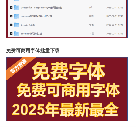
免费可商用字体批量下载