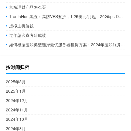
京东理财产品怎么买
TrentaHost黑五：高防VPS五折，1.25美元/月起，20Gbps DDoS防护
虚拟主机价钱
过年怎么查考研成绩
如何根据游戏类型选择最优服务器租赁方案：2024年游戏服务器配置指南
按时间归档
2025年8月
2025年1月
2024年12月
2024年11月
2024年10月
2024年8月