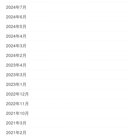
2024年7月
2024年6月
2024年5月
2024年4月
2024年3月
2024年2月
2023年4月
2023年3月
2023年1月
2022年12月
2022年11月
2021年10月
2021年3月
2021年2月