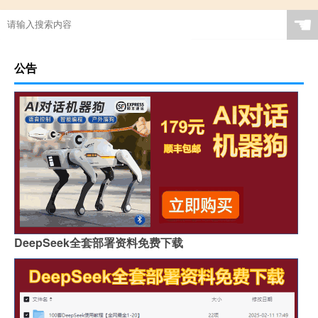
☚
公告
DeepSeek全套部署资料免费下载