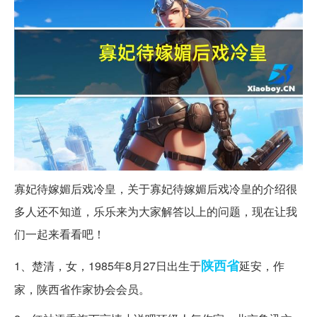
寡妃待嫁媚后戏冷皇，关于寡妃待嫁媚后戏冷皇的介绍很
多人还不知道，乐乐来为大家解答以上的问题，现在让我
们一起来看看吧！
陕西省
1、楚清，女，1985年8月27日出生于
延安，作
家，陕西省作家协会会员。