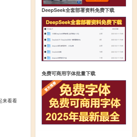
DeepSeek全套部署资料免费下载
免费可商用字体批量下载
起来看看