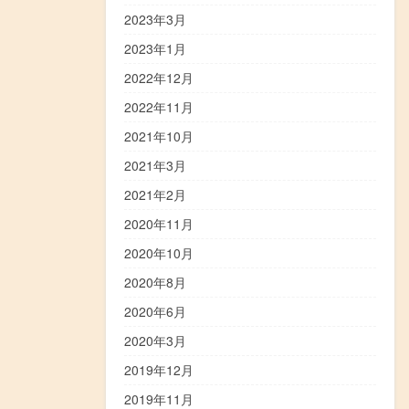
2023年3月
2023年1月
2022年12月
2022年11月
2021年10月
2021年3月
2021年2月
2020年11月
2020年10月
2020年8月
2020年6月
2020年3月
2019年12月
2019年11月