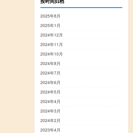
按时间归档
2025年8月
2025年1月
2024年12月
2024年11月
2024年10月
2024年8月
2024年7月
2024年6月
2024年5月
2024年4月
2024年3月
2024年2月
2023年4月