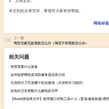
2、上淘宝买。
本文到此分享完毕，希望对大家有所帮助。
网络标签
上一篇
淘宝无缘无故退款怎么办（淘宝不肯退款怎么办）
相关问题
滑雪需要什么装备
达州创梦网络及高防服务器业务介绍
天涯明月刀手游哪个职业最强（天涯明月刀阅历）
灰色的卫衣搭配什么颜色的马甲