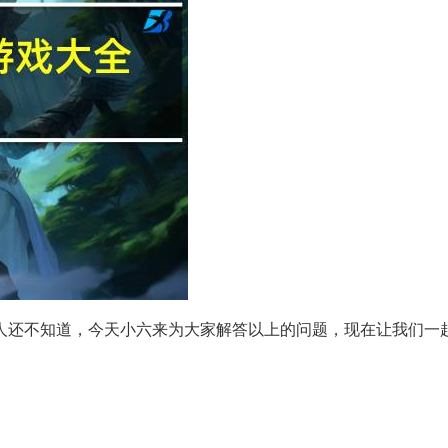
人还不知道，今天小六来为大家解答以上的问题，现在让我们一