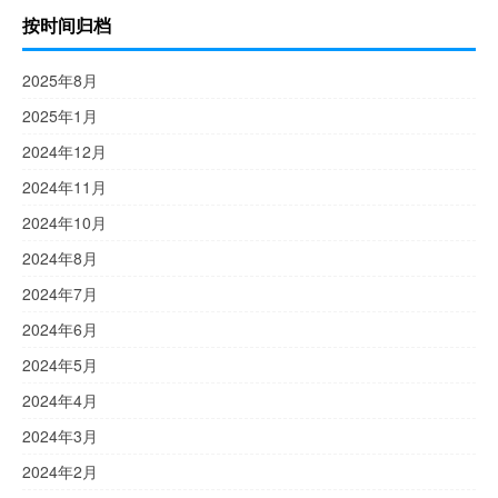
按时间归档
2025年8月
2025年1月
2024年12月
2024年11月
2024年10月
2024年8月
2024年7月
2024年6月
2024年5月
2024年4月
2024年3月
2024年2月