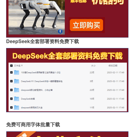
DeepSeek全套部署资料免费下载
免费可商用字体批量下载