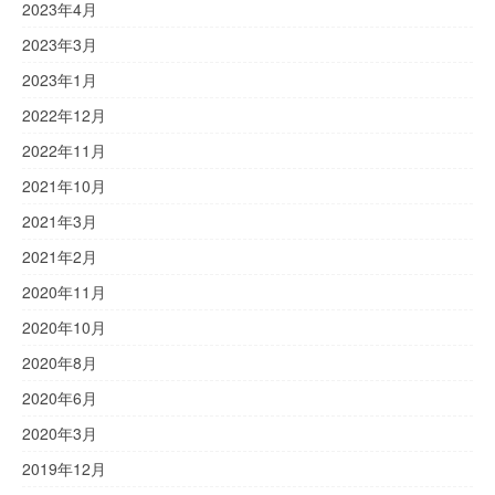
2023年4月
2023年3月
2023年1月
2022年12月
2022年11月
2021年10月
2021年3月
2021年2月
2020年11月
2020年10月
2020年8月
2020年6月
2020年3月
2019年12月