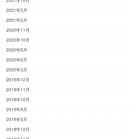
2021年10月
2021年3月
2021年2月
2020年11月
2020年10月
2020年8月
2020年6月
2020年3月
2019年12月
2019年11月
2019年10月
2019年9月
2019年5月
2018年12月