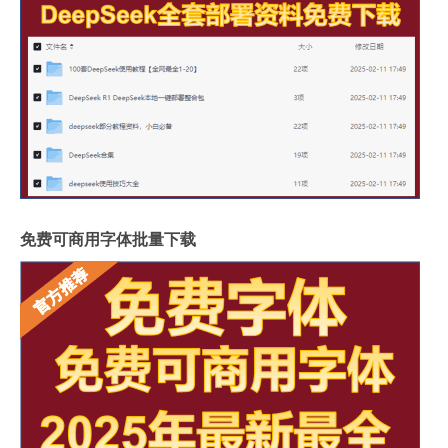
免费可商用字体批量下载