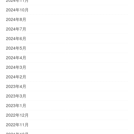
2024年11月
2024年10月
2024年8月
2024年7月
2024年6月
2024年5月
2024年4月
2024年3月
2024年2月
2023年4月
2023年3月
2023年1月
2022年12月
2022年11月