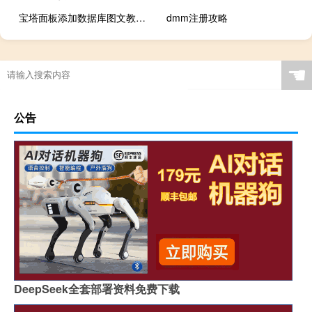
宝塔面板添加数据库图文教程：小白也能3分钟搞定
dmm注册攻略
☚
公告
DeepSeek全套部署资料免费下载