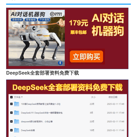
DeepSeek全套部署资料免费下载