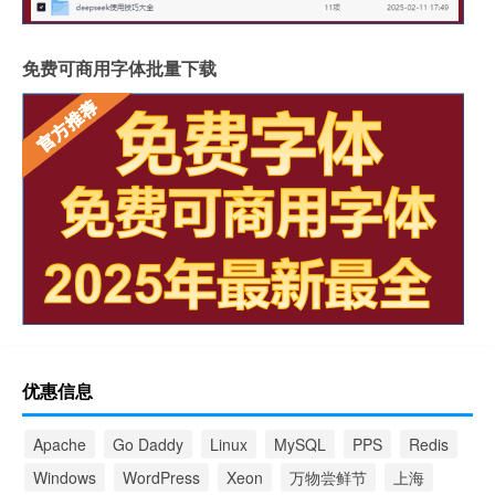
免费可商用字体批量下载
优惠信息
Apache
Go Daddy
Linux
MySQL
PPS
Redis
Windows
WordPress
Xeon
万物尝鲜节
上海