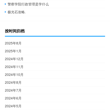
警察学院行政管理是学什么
极光石攻略.
按时间归档
2025年8月
2025年1月
2024年12月
2024年11月
2024年10月
2024年8月
2024年7月
2024年6月
2024年5月