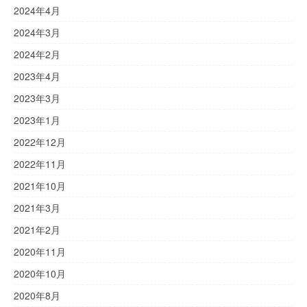
2024年4月
2024年3月
2024年2月
2023年4月
2023年3月
2023年1月
2022年12月
2022年11月
2021年10月
2021年3月
2021年2月
2020年11月
2020年10月
2020年8月