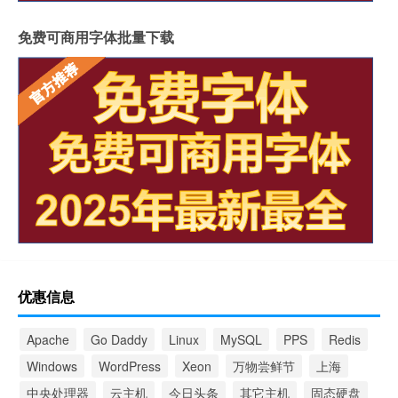
免费可商用字体批量下载
优惠信息
Apache
Go Daddy
Linux
MySQL
PPS
Redis
Windows
WordPress
Xeon
万物尝鲜节
上海
中央处理器
云主机
今日头条
其它主机
固态硬盘