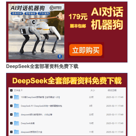
DeepSeek全套部署资料免费下载