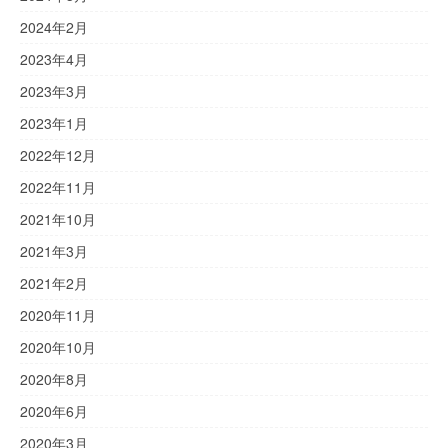
2024年2月
2023年4月
2023年3月
2023年1月
2022年12月
2022年11月
2021年10月
2021年3月
2021年2月
2020年11月
2020年10月
2020年8月
2020年6月
2020年3月