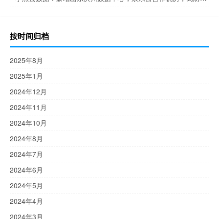
按时间归档
2025年8月
2025年1月
2024年12月
2024年11月
2024年10月
2024年8月
2024年7月
2024年6月
2024年5月
2024年4月
2024年3月