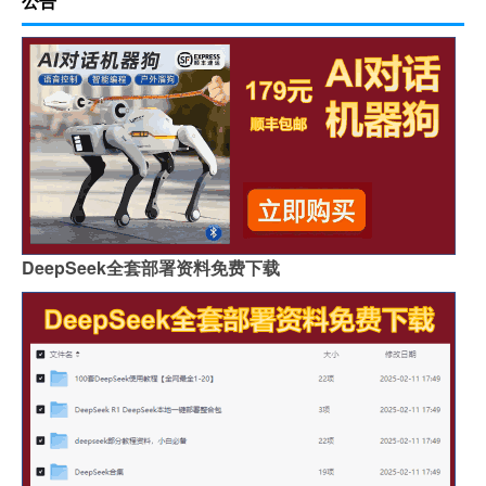
公告
DeepSeek全套部署资料免费下载