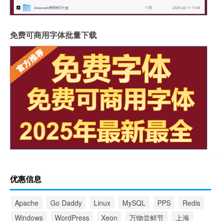
免费可商用字体批量下载
优惠信息
Apache
Go Daddy
Linux
MySQL
PPS
Redis
Windows
WordPress
Xeon
万物尝鲜节
上海