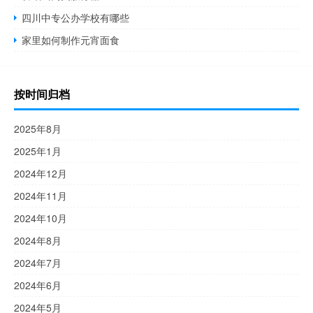
四川中专公办学校有哪些
家里如何制作元宵面食
按时间归档
2025年8月
2025年1月
2024年12月
2024年11月
2024年10月
2024年8月
2024年7月
2024年6月
2024年5月