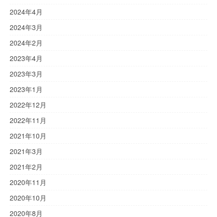
2024年4月
2024年3月
2024年2月
2023年4月
2023年3月
2023年1月
2022年12月
2022年11月
2021年10月
2021年3月
2021年2月
2020年11月
2020年10月
2020年8月