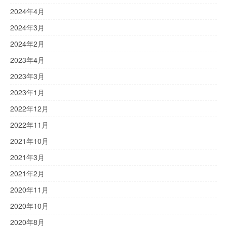
2024年4月
2024年3月
2024年2月
2023年4月
2023年3月
2023年1月
2022年12月
2022年11月
2021年10月
2021年3月
2021年2月
2020年11月
2020年10月
2020年8月