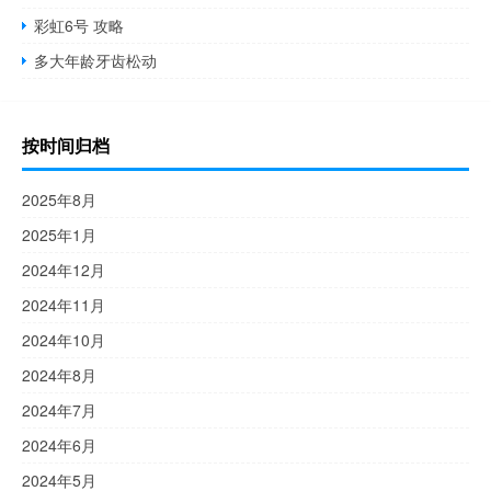
彩虹6号 攻略
多大年龄牙齿松动
按时间归档
2025年8月
2025年1月
2024年12月
2024年11月
2024年10月
2024年8月
2024年7月
2024年6月
2024年5月