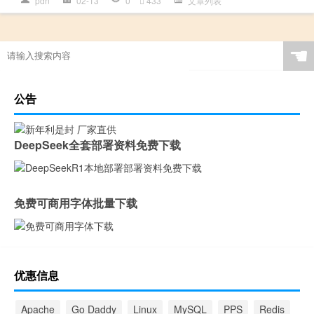
pdn
02-13
0
433
文章列表
☚
公告
DeepSeek全套部署资料免费下载
免费可商用字体批量下载
优惠信息
Apache
Go Daddy
Linux
MySQL
PPS
Redis