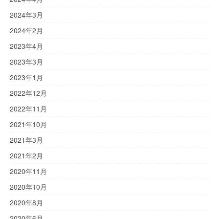
2024年3月
2024年2月
2023年4月
2023年3月
2023年1月
2022年12月
2022年11月
2021年10月
2021年3月
2021年2月
2020年11月
2020年10月
2020年8月
2020年6月