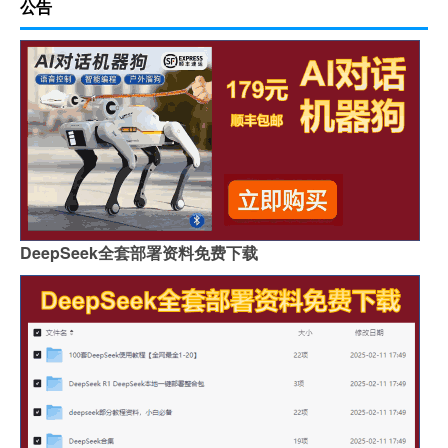
公告
DeepSeek全套部署资料免费下载