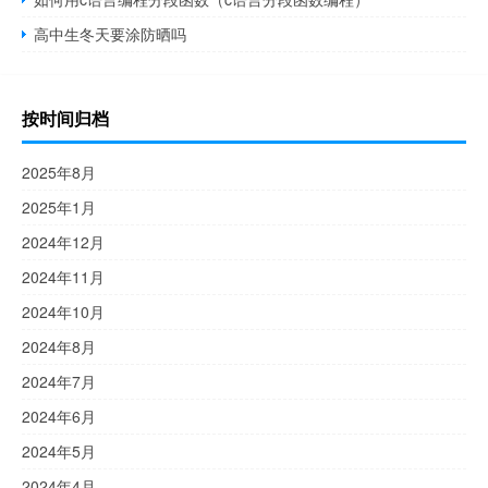
高中生冬天要涂防晒吗
按时间归档
2025年8月
2025年1月
2024年12月
2024年11月
2024年10月
2024年8月
2024年7月
2024年6月
2024年5月
2024年4月