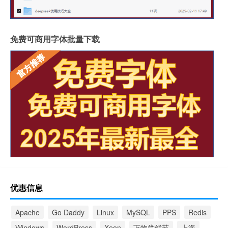
免费可商用字体批量下载
优惠信息
Apache
Go Daddy
Linux
MySQL
PPS
Redis
Windows
WordPress
Xeon
万物尝鲜节
上海