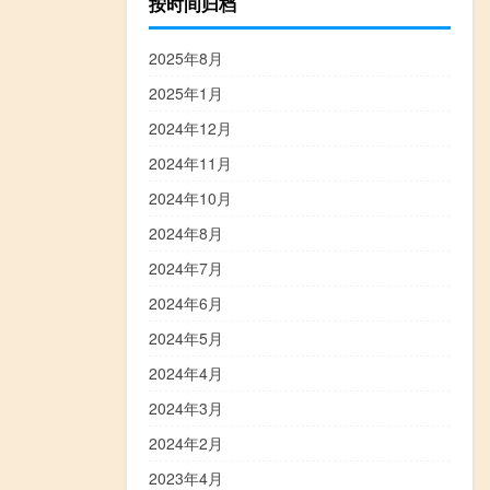
按时间归档
2025年8月
2025年1月
2024年12月
2024年11月
2024年10月
2024年8月
2024年7月
2024年6月
2024年5月
2024年4月
2024年3月
2024年2月
2023年4月