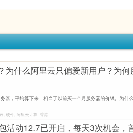
？为什么阿里云只偏爱新用户？为何
的云服务器，平均算下来，相当于以前买一个月服务器的价钱。为什
云
,
硬件
,
阿里云计算
,
香港
包活动12.7已开启，每天3次机会，