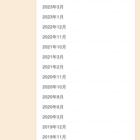
2023年3月
2023年1月
2022年12月
2022年11月
2021年10月
2021年3月
2021年2月
2020年11月
2020年10月
2020年8月
2020年6月
2020年3月
2019年12月
2019年11月