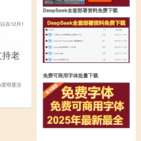
DeepSeek全套部署资料免费下载
以在12月1
支持老
免费可商用字体批量下载
力度明显没