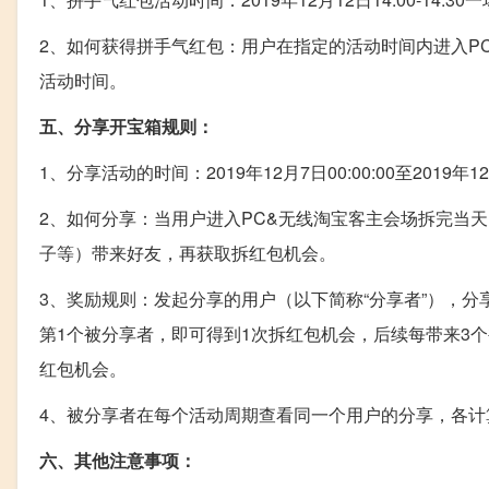
2、如何获得拼手气红包：用户在指定的活动时间内进入P
活动时间。
五、分享开宝箱规则：
1、分享活动的时间：2019年12月7日00:00:00至2019年12月
2、如何分享：当用户进入PC&无线淘宝客主会场拆完当
子等）带来好友，再获取拆红包机会。
3、奖励规则：发起分享的用户（以下简称“分享者”），分
第1个被分享者，即可得到1次拆红包机会，后续每带来3
红包机会。
4、被分享者在每个活动周期查看同一个用户的分享，各计
六、其他注意事项：