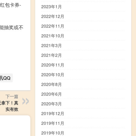
红包卡券-
2023年1月
2022年12月
2022年11月
能抽奖或不
2021年10月
2021年3月
2021年2月
2020年11月
2020年10月
讯QQ
2020年8月
2020年6月
下一篇
8元拿下！真
2020年3月
实有效
2019年12月
2019年11月
2019年10月