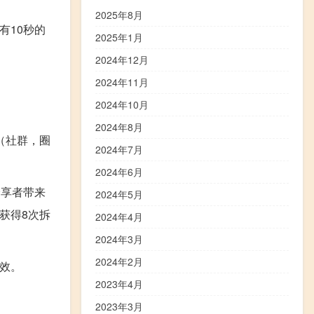
2025年8月
有10秒的
2025年1月
2024年12月
2024年11月
2024年10月
2024年8月
（社群，圈
2024年7月
2024年6月
分享者带来
2024年5月
获得8次拆
2024年4月
2024年3月
2024年2月
效。
2023年4月
2023年3月