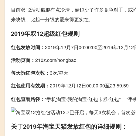
目前双12活动貌似有点冷清，倒也少了许多竞争对手，或许1
来块钱，比起一分钱的爱来得更实在。
2019年双12超级红包规则
红包发放时间：
2019年12月7日00:00:00至2019年12月12日
活动页面：
210z.com/hongbao
每天拆红包次数：
3次/每天
红包使用有效期：
2019年12月12日00:00:00至23:59:59
红包查看路径：
“手机淘宝-我的淘宝-红包卡券-红包” 、“手
关于2019年淘宝天猫发放红包的详细规则：