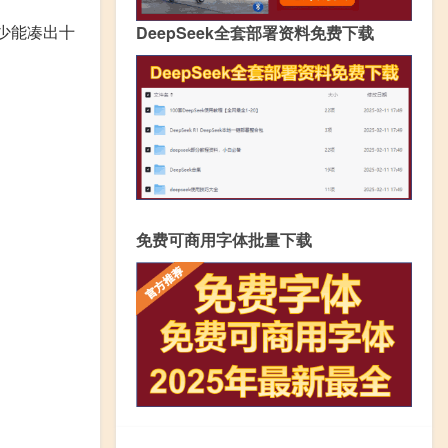
至少能凑出十
DeepSeek全套部署资料免费下载
免费可商用字体批量下载