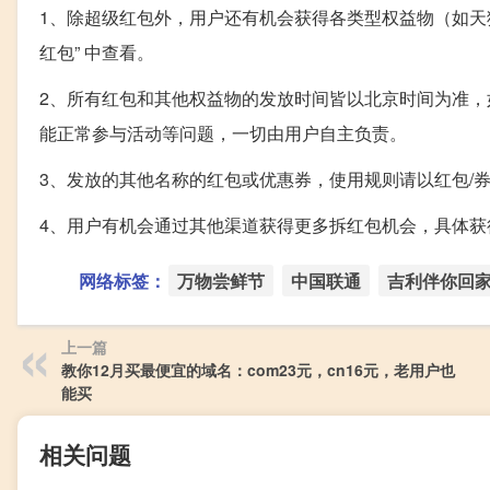
1、除超级红包外，用户还有机会获得各类型权益物（如天猫
红包” 中查看。
2、所有红包和其他权益物的发放时间皆以北京时间为准
能正常参与活动等问题，一切由用户自主负责。
3、发放的其他名称的红包或优惠券，使用规则请以红包/
4、用户有机会通过其他渠道获得更多拆红包机会，具体获
网络标签：
万物尝鲜节
中国联通
吉利伴你回
上一篇
教你12月买最便宜的域名：com23元，cn16元，老用户也
能买
相关问题