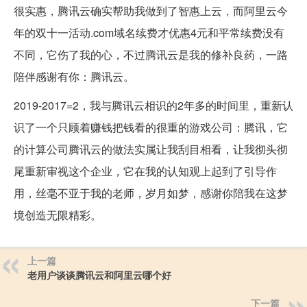
很实惠，腾讯云确实帮助我做到了智惠上云，而阿里云今
年的双十一活动.com域名续费才优惠4元和平常续费没有
不同，它伤了我的心，不过腾讯云是我的修补良药，一路
陪伴感谢有你：腾讯云。
2019-2017=2，我与腾讯云相识的2年多的时间里，重新认
识了一个只顾着赚钱把钱看的很重的游戏公司：腾讯，它
的计算公司腾讯云的做法实属让我刮目相看，让我彻头彻
尾重新审视这个企业，它在我的认知观上起到了引导作
用，丝毫不亚于我的老师，岁月如梦，感谢你陪我在这梦
境创造无限精彩。
上一篇
老用户谈谈腾讯云和阿里云哪个好
下一篇