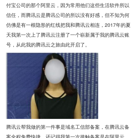
付宝公司的那个阿里云，因为常用他们这些生活软件所以
信任，而腾讯云是腾讯公司的所以没有好感，但不知为何
仿佛是有一根隐形的红线把我和腾讯云相连，2017年的夏
天我第一次上了腾讯云注册了一个崭新属于我的腾讯云账
号，从此我的腾讯云之旅由此开启了。
腾讯云帮我做的第一件事是域名工信部备案，在腾讯云备
案全程免费快捷，还记得我第一次接触备案是在阿里云，