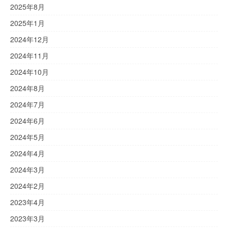
2025年8月
2025年1月
2024年12月
2024年11月
2024年10月
2024年8月
2024年7月
2024年6月
2024年5月
2024年4月
2024年3月
2024年2月
2023年4月
2023年3月