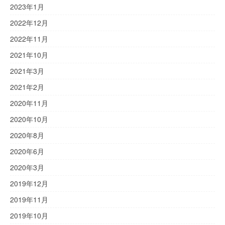
2023年1月
2022年12月
2022年11月
2021年10月
2021年3月
2021年2月
2020年11月
2020年10月
2020年8月
2020年6月
2020年3月
2019年12月
2019年11月
2019年10月