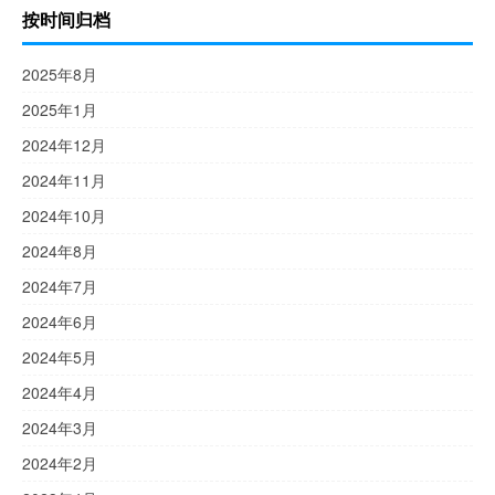
按时间归档
2025年8月
2025年1月
2024年12月
2024年11月
2024年10月
2024年8月
2024年7月
2024年6月
2024年5月
2024年4月
2024年3月
2024年2月