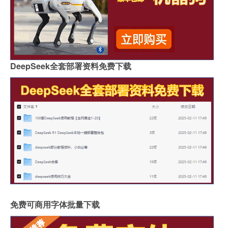
DeepSeek全套部署资料免费下载
免费可商用字体批量下载