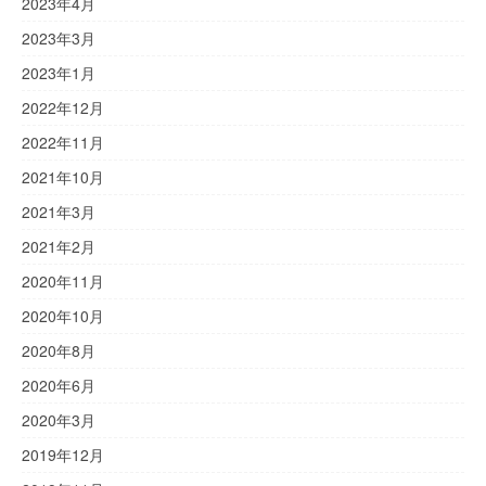
2023年4月
2023年3月
2023年1月
2022年12月
2022年11月
2021年10月
2021年3月
2021年2月
2020年11月
2020年10月
2020年8月
2020年6月
2020年3月
2019年12月