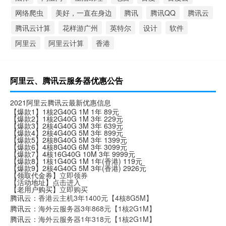
网络爬虫
美好，一直在身边
腾讯
腾讯QQ
腾讯云
腾讯云计算
花样游广州
英特尔
设计
软件
阿里云
阿里云计算
香港
阿里云、腾讯云服务器优惠公告
2021阿里云腾讯云最新优惠信息
【爆款1】1核2G40G 1M 1年 89元
【爆款2】1核2G40G 1M 3年 229元
【爆款3】2核4G40G 3M 3年 639元
【爆款4】2核4G40G 5M 3年 899元
【爆款5】2核8G40G 5M 3年 1399元
【爆款6】4核8G40G 6M 3年 3099元
【爆款7】4核16G40G 10M 3年 9999元
【爆款8】1核1G40G 1M 1年(香港) 119元
【爆款9】2核4G40G 5M 3年(香港) 2926元
【领取代金券】
立即领券
【活动地址】
点击进入
【老用户购买】
立即购买
腾讯云：
香港云主机3年1400元【4核8G5M】
腾讯云：
海外云服务器3年868元【1核2G1M】
腾讯云：
海外云服务器1年318元【1核2G1M】