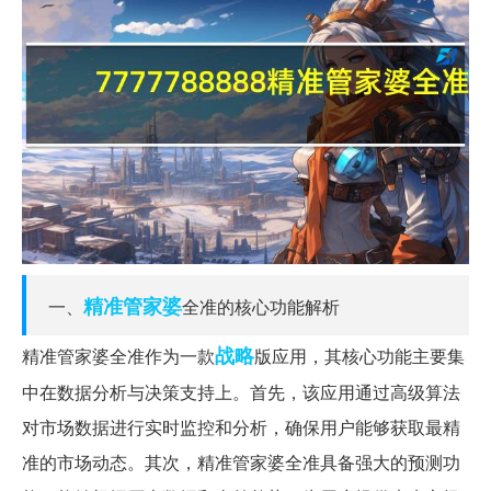
精准
管家婆
一、
全准的核心功能解析
战略
精准管家婆全准作为一款
版应用，其核心功能主要集
中在数据分析与决策支持上。首先，该应用通过高级算法
对市场数据进行实时监控和分析，确保用户能够获取最精
准的市场动态。其次，精准管家婆全准具备强大的预测功