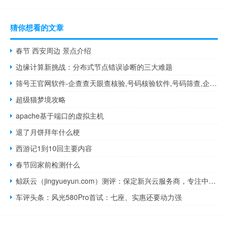
猜你想看的文章
春节 西安周边 景点介绍
边缘计算新挑战：分布式节点错误诊断的三大难题
筛号王官网软件-企查查天眼查核验,号码核验软件,号码筛查,企业电话核查-筛号王
超级猫梦境攻略
apache基于端口的虚拟主机
退了月饼拜年什么梗
西游记1到10回主要内容
春节回家前检测什么
鲸跃云（jingyueyun.com）测评：保定新兴云服务商，专注中小企业数字化转型
车评头条：风光580Pro首试：七座、实惠还要动力强