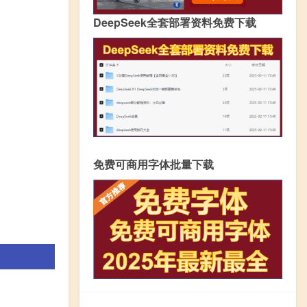
DeepSeek全套部署资料免费下载
免费可商用字体批量下载