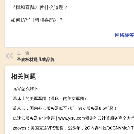
《树和喜鹊》教什么道理？
如何仿写《树和喜鹊》？
网络标签
上一篇
圣鹿板材是几线品牌
相关问题
元宵怎么炸不
温床上的美军军团（温床上的美女军团）
蓝米云：国内外云服务器低至7折，独立服务器8.5折起！
亿速云服务器专业测评 | www.yisu.com领先的云计算服务商全方