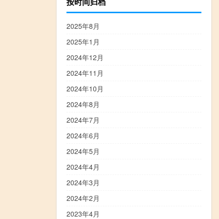
按时间归档
2025年8月
2025年1月
2024年12月
2024年11月
2024年10月
2024年8月
2024年7月
2024年6月
2024年5月
2024年4月
2024年3月
2024年2月
2023年4月