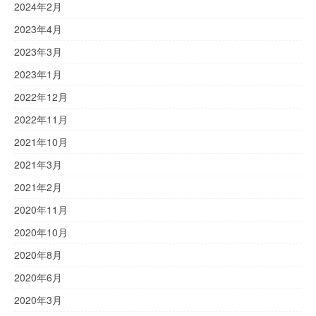
2024年2月
2023年4月
2023年3月
2023年1月
2022年12月
2022年11月
2021年10月
2021年3月
2021年2月
2020年11月
2020年10月
2020年8月
2020年6月
2020年3月