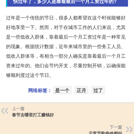
快过年了，多少人是靠着最后一个月工资过年的?
过年是一个传统的节日，很多人都希望在这个时候能够好
好地享受一下。然而，对于在城市工作的人们来说，尤其
是一些低收入群体，靠着最后一个月工资过年是一种常见
的现象。根据统计数据，近年来城市里的一些务工人员、
低收入群体等，有相当一部分人确实是靠着最后一个月工
资来过年的。他们会节约开支，尽量控制开销，以确保能
够顺利度过这个节日。
网络标签：
是一个
正月
过了
上一篇
春节去哪里打工赚钱好
下一篇
元宵节歌曲啥都好