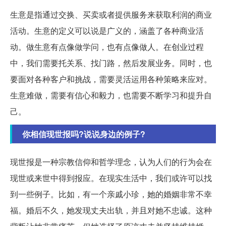
生意是指通过交换、买卖或者提供服务来获取利润的商业
活动。生意的定义可以说是广义的，涵盖了各种商业活
动。做生意有点像做学问，也有点像做人。在创业过程
中，我们需要托关系、找门路，然后发展业务。同时，也
要面对各种客户和挑战，需要灵活运用各种策略来应对。
生意难做，需要有信心和毅力，也需要不断学习和提升自
己。
你相信现世报吗?说说身边的例子?
现世报是一种宗教信仰和哲学理念，认为人们的行为会在
现世或来世中得到报应。在现实生活中，我们或许可以找
到一些例子。比如，有一个亲戚小珍，她的婚姻非常不幸
福。婚后不久，她发现丈夫出轨，并且对她不忠诚。这种