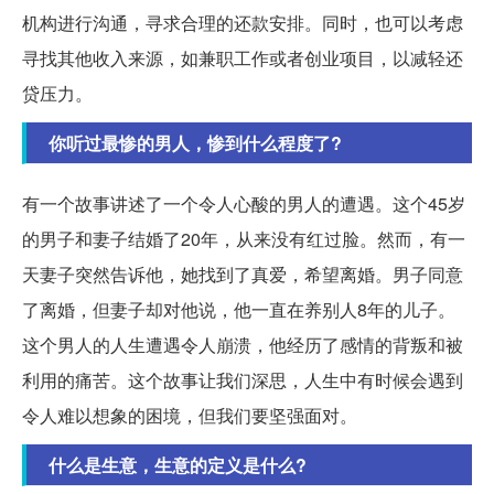
机构进行沟通，寻求合理的还款安排。同时，也可以考虑
寻找其他收入来源，如兼职工作或者创业项目，以减轻还
贷压力。
你听过最惨的男人，惨到什么程度了?
有一个故事讲述了一个令人心酸的男人的遭遇。这个45岁
的男子和妻子结婚了20年，从来没有红过脸。然而，有一
天妻子突然告诉他，她找到了真爱，希望离婚。男子同意
了离婚，但妻子却对他说，他一直在养别人8年的儿子。
这个男人的人生遭遇令人崩溃，他经历了感情的背叛和被
利用的痛苦。这个故事让我们深思，人生中有时候会遇到
令人难以想象的困境，但我们要坚强面对。
什么是生意，生意的定义是什么?