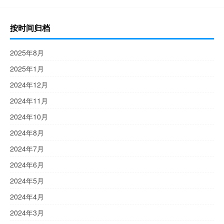
按时间归档
2025年8月
2025年1月
2024年12月
2024年11月
2024年10月
2024年8月
2024年7月
2024年6月
2024年5月
2024年4月
2024年3月