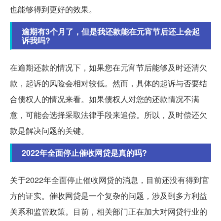
也能够得到更好的效果。
逾期有3个月了，但是我还款能在元宵节后还上会起
诉我吗?
在逾期还款的情况下，如果您在元宵节后能够及时还清欠
款，起诉的风险会相对较低。然而，具体的起诉与否要结
合债权人的情况来看。如果债权人对您的还款情况不满
意，可能会选择采取法律手段来追偿。所以，及时偿还欠
款是解决问题的关键。
2022年全面停止催收网贷是真的吗?
关于2022年全面停止催收网贷的消息，目前还没有得到官
方的证实。催收网贷是一个复杂的问题，涉及到多方利益
关系和监管政策。目前，相关部门正在加大对网贷行业的