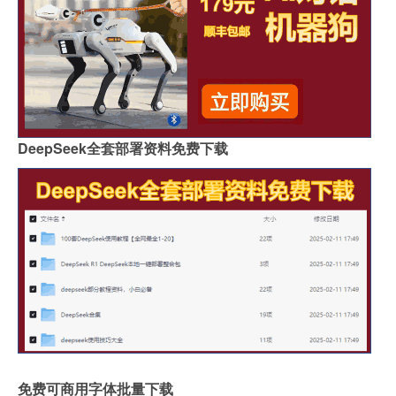
DeepSeek全套部署资料免费下载
免费可商用字体批量下载