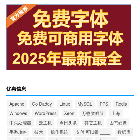
优惠信息
Apache
Go Daddy
Linux
MySQL
PPS
Redis
Windows
WordPress
Xeon
万物尝鲜节
上海
中央处理器
云主机
今日头条
其它主机
固态硬盘
手游攻略
技术
操作系统
支付 可以很 ____
数据库