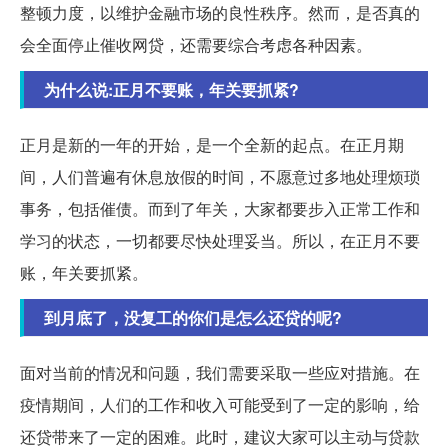
整顿力度，以维护金融市场的良性秩序。然而，是否真的
会全面停止催收网贷，还需要综合考虑各种因素。
为什么说:正月不要账，年关要抓紧?
正月是新的一年的开始，是一个全新的起点。在正月期
间，人们普遍有休息放假的时间，不愿意过多地处理烦琐
事务，包括催债。而到了年关，大家都要步入正常工作和
学习的状态，一切都要尽快处理妥当。所以，在正月不要
账，年关要抓紧。
到月底了，没复工的你们是怎么还贷的呢?
面对当前的情况和问题，我们需要采取一些应对措施。在
疫情期间，人们的工作和收入可能受到了一定的影响，给
还贷带来了一定的困难。此时，建议大家可以主动与贷款