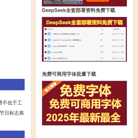
DeepSeek全套部署资料免费下载
免费可商用字体批量下载
费不低于工
个节日标志着