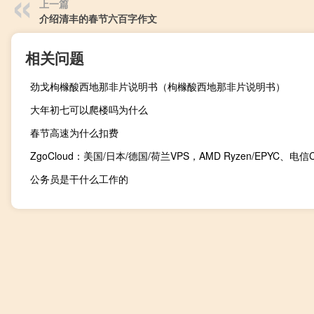
上一篇
介绍清丰的春节六百字作文
相关问题
劲戈枸橼酸西地那非片说明书（枸橼酸西地那非片说明书）
大年初七可以爬楼吗为什么
春节高速为什么扣费
公务员是干什么工作的