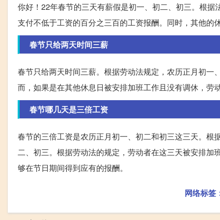
你好！22年春节的三天有薪假是初一、初二、初三。根据
支付不低于工资的百分之三百的工资报酬。同时，其他的
春节只给两天时间三薪
春节只给两天时间三薪。根据劳动法规定，农历正月初一
而，如果是在其他休息日被安排加班工作且没有调休，劳
春节哪几天是三倍工资
春节的三倍工资是农历正月初一、初二和初三这三天。根
二、初三。根据劳动法的规定，劳动者在这三天被安排加
够在节日期间得到应有的报酬。
网络标签