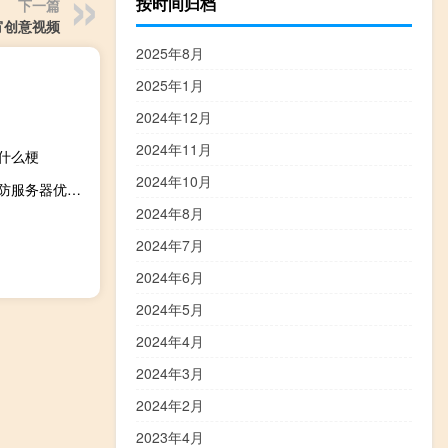
按时间归档
下一篇
宵创意视频
2025年8月
2025年1月
2024年12月
2024年11月
思什么梗
2024年10月
企联网（www.7lw.com）企业级IDC服务评测：上海BGP高防服务器优选方案
2024年8月
2024年7月
2024年6月
2024年5月
2024年4月
2024年3月
2024年2月
2023年4月