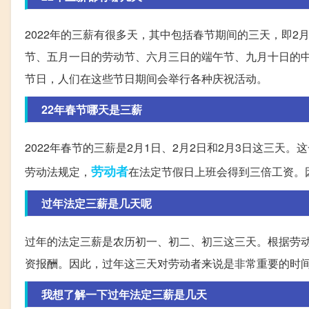
2022年的三薪有很多天，其中包括春节期间的三天，即2
节、五月一日的劳动节、六月三日的端午节、九月十日的
节日，人们在这些节日期间会举行各种庆祝活动。
22年春节哪天是三薪
2022年春节的三薪是2月1日、2月2日和2月3日这三
劳动者
劳动法规定，
在法定节假日上班会得到三倍工资。
过年法定三薪是几天呢
过年的法定三薪是农历初一、初二、初三这三天。根据劳
资报酬。因此，过年这三天对劳动者来说是非常重要的时
我想了解一下过年法定三薪是几天