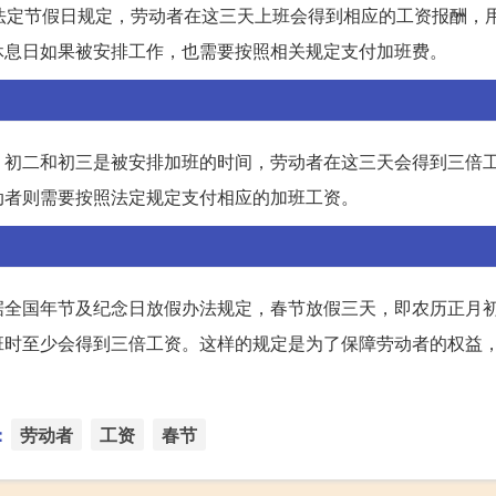
法定节假日规定，劳动者在这三天上班会得到相应的工资报酬，
休息日如果被安排工作，也需要按照相关规定支付加班费。
、初二和初三是被安排加班的时间，劳动者在这三天会得到三倍
动者则需要按照法定规定支付相应的加班工资。
据全国年节及纪念日放假办法规定，春节放假三天，即农历正月
班时至少会得到三倍工资。这样的规定是为了保障劳动者的权益
：
劳动者
工资
春节