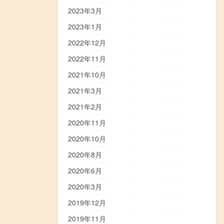
2023年3月
2023年1月
2022年12月
2022年11月
2021年10月
2021年3月
2021年2月
2020年11月
2020年10月
2020年8月
2020年6月
2020年3月
2019年12月
2019年11月