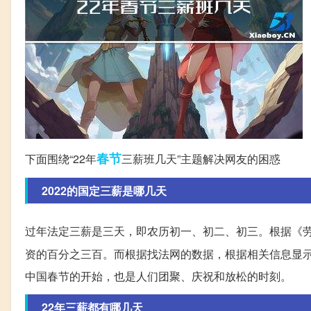
春节
下面围绕“22年
三薪班几天”主题解决网友的困惑
2022的国定三薪是哪几天
过年法定三薪是三天，即农历初一、初二、初三。根据《
资的百分之三百。而根据找法网的数据，根据相关信息显示，
中国春节的开始，也是人们团聚、庆祝和放松的时刻。
22年三薪都有哪几天