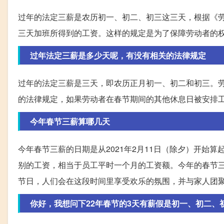
过年的法定三薪是农历初一、初二、初三这三天，根据《
三天加班所得到的工资。这样的规定是为了保障劳动者的
过年法定三薪是多少天呢，有没有相关的法律规定
过年的法定三薪是三天，即农历正月初一、初二和初三。
的法律规定，如果劳动者在春节期间的其他休息日被安排
今年春节三薪算哪几天
今年春节三薪的日期是从2021年2月11日（除夕）开始
别的工资，相当于员工平时一个月的工资额。今年的春节三薪
节日，人们会在这段时间里享受欢乐的氛围，并与家人团
你好，我想问下22年春节的3天有薪假是初一、初二、