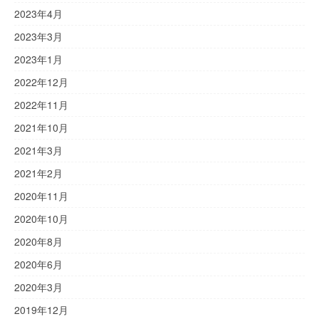
2023年4月
2023年3月
2023年1月
2022年12月
2022年11月
2021年10月
2021年3月
2021年2月
2020年11月
2020年10月
2020年8月
2020年6月
2020年3月
2019年12月