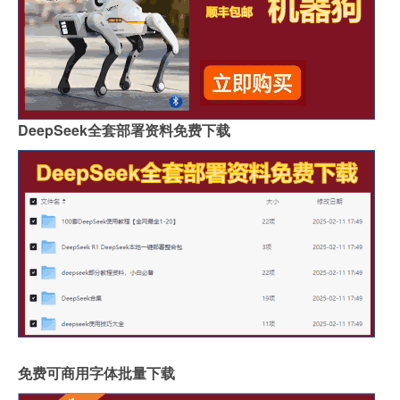
DeepSeek全套部署资料免费下载
免费可商用字体批量下载