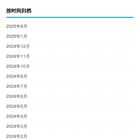
按时间归档
2025年8月
2025年1月
2024年12月
2024年11月
2024年10月
2024年8月
2024年7月
2024年6月
2024年5月
2024年4月
2024年3月
2024年2月