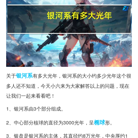
银河系
关于
有多大光年，银河系的大小约多少光年这个很
多人还不知道，今天小六来为大家解答以上的问题，现在
让我们一起来看看吧！
1、银河系由3个部分组成。
椭球
2、中心部分核球的直径为3000光年，呈
形。
3、银盘是银河系的主体，其直径约8万光年，中央厚约1