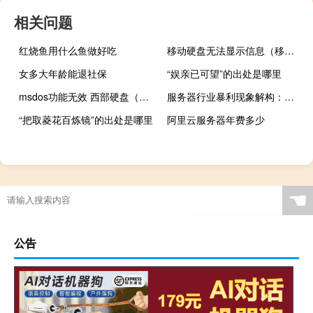
相关问题
红烧鱼用什么鱼做好吃
移动硬盘无法显示信息（移动硬盘无法显示）
女多大年龄能退社保
“娱亲已可望”的出处是哪里
msdos功能无效 西部硬盘（ms dos功能无效）
服务器行业暴利现象解构：市场供需、成本转嫁与定价策略的深度博弈
“把取菱花百炼镜”的出处是哪里
阿里云服务器年费多少
☚
公告