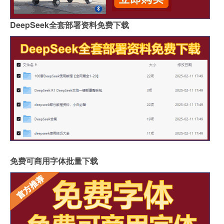
DeepSeek全套部署资料免费下载
免费可商用字体批量下载