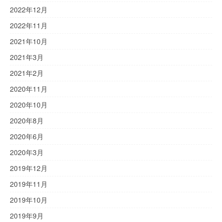
2022年12月
2022年11月
2021年10月
2021年3月
2021年2月
2020年11月
2020年10月
2020年8月
2020年6月
2020年3月
2019年12月
2019年11月
2019年10月
2019年9月