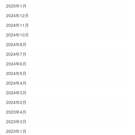
2025年1月
2024年12月
2024年11月
2024年10月
2024年8月
2024年7月
2024年6月
2024年5月
2024年4月
2024年3月
2024年2月
2023年4月
2023年3月
2023年1月