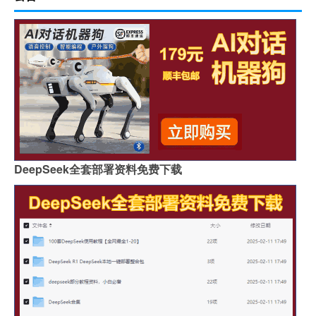
DeepSeek全套部署资料免费下载