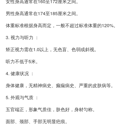
女性身高通常在160至172厘米之间。
男性身高通常在174至185厘米之间。
体重标准根据身高而定，一般不超过标准体重的120%。
3. 视力与听力 ：
矫正视力需在1.0以上，无色盲、色弱或斜视。
听力不低于5米。
4. 健康状况 ：
身体健康，无精神病史、癫痫病史、严重的皮肤病等。
5. 外观与气质 ：
五官端正，形象气质佳，肤色好，身材匀称。
面部、颈部、手部无明显疤痕。