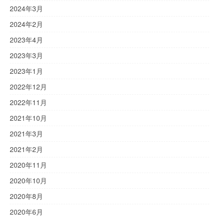
2024年3月
2024年2月
2023年4月
2023年3月
2023年1月
2022年12月
2022年11月
2021年10月
2021年3月
2021年2月
2020年11月
2020年10月
2020年8月
2020年6月