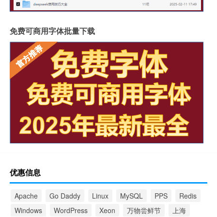
免费可商用字体批量下载
优惠信息
Apache
Go Daddy
Linux
MySQL
PPS
Redis
Windows
WordPress
Xeon
万物尝鲜节
上海