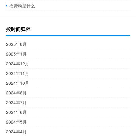
石膏粉是什么
按时间归档
2025年8月
2025年1月
2024年12月
2024年11月
2024年10月
2024年8月
2024年7月
2024年6月
2024年5月
2024年4月