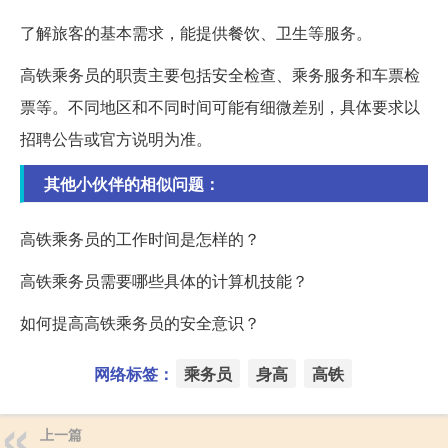
了解旅客的基本需求，能提供餐饮、卫生等服务。
高铁乘务员的职责主要包括安全检查、乘务服务和车票检
票等。不同地区和不同时间可能有细微差别，具体要求以
招聘公告或官方说明为准。
其他小伙伴的相似问题：
高铁乘务员的工作时间是怎样的？
高铁乘务员需要哪些具体的计算机技能？
如何提高高铁乘务员的安全意识？
网络标签：
乘务员
身高
高铁
上一篇