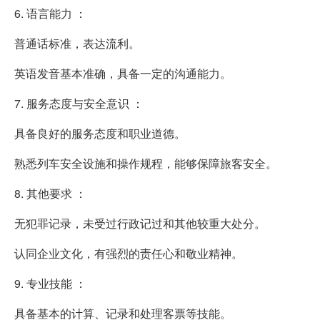
6. 语言能力 ：
普通话标准，表达流利。
英语发音基本准确，具备一定的沟通能力。
7. 服务态度与安全意识 ：
具备良好的服务态度和职业道德。
熟悉列车安全设施和操作规程，能够保障旅客安全。
8. 其他要求 ：
无犯罪记录，未受过行政记过和其他较重大处分。
认同企业文化，有强烈的责任心和敬业精神。
9. 专业技能 ：
具备基本的计算、记录和处理客票等技能。