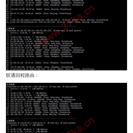
联通回程路由：