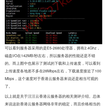
可以看到服务器采用的是E5-2680处理器，拥有2.4Ghz，
磁盘I/O在142MB/秒左右，所以服务器的性能还是不错
的。而上图中也展示了测试的下载和上传速度，可以看到
上传速度各地差不多在28Mbps左右，下载速度接近了100
Mbps，这个速度对于香港云服务器来说还是相当可观的
了。
以上就是关于汪汪云香港云服务器的相关测评介绍。总体
来说这款香港云服务器网络非常的稳定，而且价格相当的