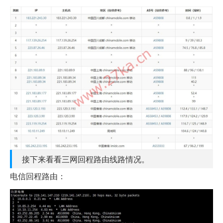
接下来看看三网回程路由线路情况。
电信回程路由：