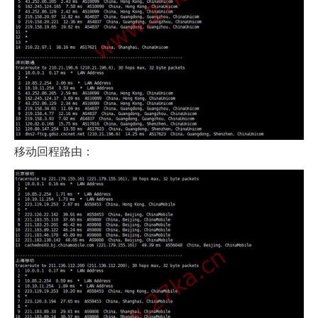
移动回程路由：