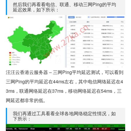
然后我们再看看电信、联通、移动三网Ping的平均
延迟效果，如下所示：
汪汪云香港云服务器 – 三网Ping平均延迟测试，可以看到
三网Ping的平均延迟在44ms左右，其中电信网络延迟在4
3ms，联通网络延迟在37ms，移动网络延迟在54ms，三
网延迟都非常的低。
我们再通过工具看看全球各地网络稳定性情况，如
下所示：