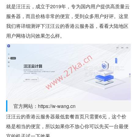
就是汪汪云，成立于2019年，专为国内用户提供高质量云
服务器，而且价格非常的便宜，受到众多用户好评。这里
我们将详细测评下汪汪云的香港云服务器，看看大陆地区
用户网络访问效果怎么样。
官方网站：https://w-wang.cn
汪汪云的香港云服务器最低套餐首页只需要6元，这个价
格是相当的便宜，所以如果你不放心你可以先买一台最便
宜的机子试一下效果。