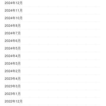
2024年12月
2024年11月
2024年10月
2024年8月
2024年7月
2024年6月
2024年5月
2024年4月
2024年3月
2024年2月
2023年4月
2023年3月
2023年1月
2022年12月