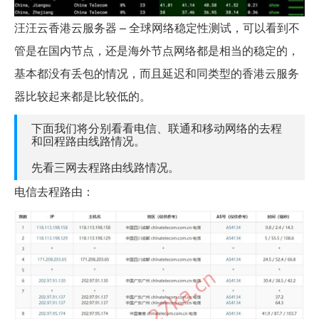
汪汪云香港云服务器 – 全球网络稳定性测试，可以看到不
管是在国内节点，还是海外节点网络都是相当的稳定的，
基本都没有丢包的情况，而且延迟和同类型的香港云服务
器比较起来都是比较低的。
下面我们将分别看看电信、联通和移动网络的去程
和回程路由线路情况。
先看三网去程路由线路情况。
电信去程路由：