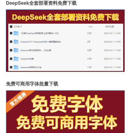
DeepSeek全套部署资料免费下载
免费可商用字体批量下载