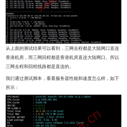
从上面的测试结果可以看到，三网去程都是大陆网口直连
香港机房，而三网回程都是香港机房直连大陆网口。所以
三网去程和回程线路都是直连的。
我们通过测试脚本，看看服务器性能和速度怎么样，如下
所示：