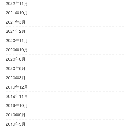
2022年11月
2021年10月
2021年3月
2021年2月
2020年11月
2020年10月
2020年8月
2020年6月
2020年3月
2019年12月
2019年11月
2019年10月
2019年9月
2019年5月