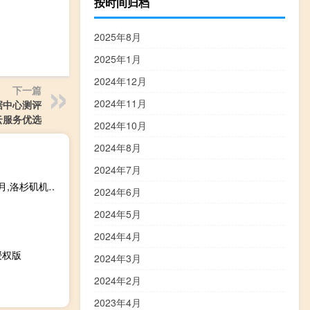
按时间归档
2025年8月
2025年1月
2024年12月
下一篇
2024年11月
数据中心测评
云服务优选
2024年10月
2024年8月
2024年7月
Jtti：美国专用服务器USX10-16G50M,4折促销折后$96.9 /月,洛杉矶机房/免费DDoS防御
2024年6月
2024年5月
2024年4月
授权版
2024年3月
2024年2月
2023年4月