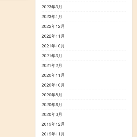
2023年3月
2023年1月
2022年12月
2022年11月
2021年10月
2021年3月
2021年2月
2020年11月
2020年10月
2020年8月
2020年6月
2020年3月
2019年12月
2019年11月