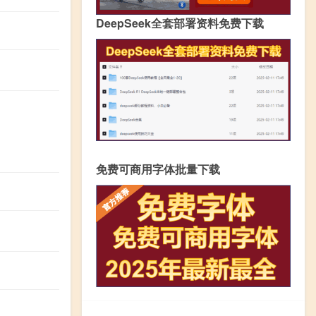
DeepSeek全套部署资料免费下载
免费可商用字体批量下载