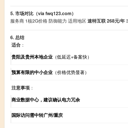
5. 市场对比（via fwq123.com）
服务商 1核2G价格 防御能力 适用地区
速特互联
268元/年
6. 总结
适合
：
贵阳及贵州本地企业
（低延迟+备案快）
预算有限的中小企业
（价格优势显著）
注意事项
：
商业数据中心，建议确认电力冗余
国际访问需中转广州/重庆