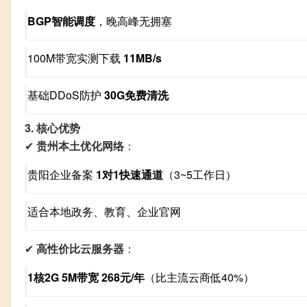
BGP智能调度
，晚高峰无拥塞
100M带宽实测下载
11MB/s
基础DDoS防护
30G免费清洗
3. 核心优势
✔
贵州本土优化网络
：
贵阳企业备案
1对1快速通道
（3~5工作日）
适合本地政务、教育、企业官网
✔
高性价比云服务器
：
1核2G 5M带宽 268元/年
（比主流云商低40%）