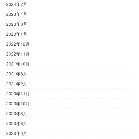
2024年2月
2023年4月
2023年3月
2023年1月
2022年12月
2022年11月
2021年10月
2021年3月
2021年2月
2020年11月
2020年10月
2020年8月
2020年6月
2020年3月