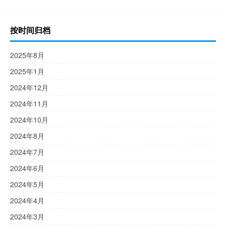
按时间归档
2025年8月
2025年1月
2024年12月
2024年11月
2024年10月
2024年8月
2024年7月
2024年6月
2024年5月
2024年4月
2024年3月