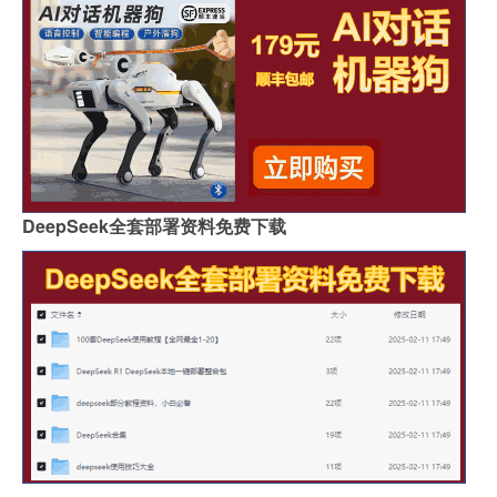
DeepSeek全套部署资料免费下载