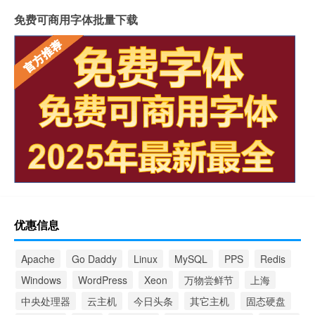
免费可商用字体批量下载
优惠信息
Apache
Go Daddy
Linux
MySQL
PPS
Redis
Windows
WordPress
Xeon
万物尝鲜节
上海
中央处理器
云主机
今日头条
其它主机
固态硬盘