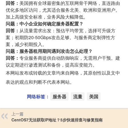
回答：
美国拥有全球最密集的互联网骨干网络，直连路由
优化多地区访问，尤其适合服务北美、欧洲和亚洲用户。
加上高级安全标准，业务风险大幅降低。
问题：中小企业如何确定服务器配置？
回答：
从流量需求出发：预估平均带宽，选择可升级方
案；初期防20-50Gbps攻击足够。与服务商定制弹性方
案，减少初期投入。
问题：服务器租用期间遇到攻击怎么处理？
回答：
专业服务商提供自动防御响应，无需用户干预。建
议定期进行渗透测试和备份，提高应变能力。
本网站发布或转载的文章均来自网络，其原创性以及文中
表达的观点和判断不代表本网站。
网络标签：
服务器
流量
美国
上一篇
CentOS7无法获取IP地址？5步快速排查与修复指南