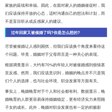
家族的延续和幸福。因此，在面对家人的婚姻催促时，我
们应该保持开放的心态，适时沟通自己的想法和计划，而
不是盲目听从或反感家人的建议。
过年回家又被催婚了吗?你是怎么想的?
尽管被催婚让人感到困扰，但我们应该换个角度来看待这
个问题。毕竟，婚姻对于父母而言是一种关心的表现。
根据调查显示，大约有70%的年轻人对被催婚感到烦恼甚
至反感。然而，我们应该意识到，婚姻的晚点并不只是我
们个人的选择，也与社会环境、职业发展等方面有关。
事实上，晚婚晚育对于个人和社会都有利。数据显示，晚
婚晚育的人群更容易保持婚姻稳定，更有经济实力来照顾
子女的成长。此外，晚婚对职业发展也有一定的积极影