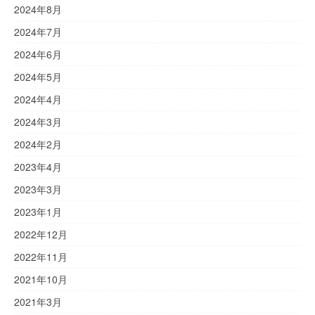
2024年8月
2024年7月
2024年6月
2024年5月
2024年4月
2024年3月
2024年2月
2023年4月
2023年3月
2023年1月
2022年12月
2022年11月
2021年10月
2021年3月