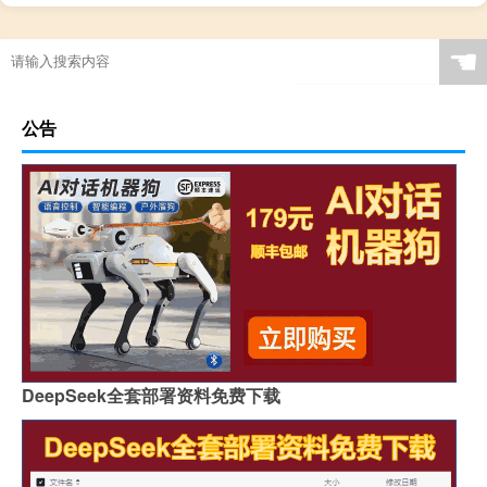
☚
公告
DeepSeek全套部署资料免费下载