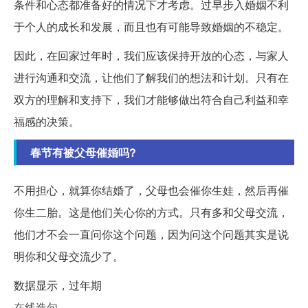
条件和心态都准备好的情况下才考虑。过早步入婚姻不利
于个人的成长和发展，而且也有可能导致婚姻的不稳定。
因此，在回家过年时，我们应该保持开放的心态，与家人
进行沟通和交流，让他们了解我们的想法和计划。只有在
双方的理解和支持下，我们才能够做出符合自己利益和幸
福感的决策。
春节有被父母催婚吗?
不用担心，就算你结婚了，父母也会催你生娃，然后再催
你生二胎。这是他们关心你的方式。只有多和父母交流，
他们才不会一直问你这个问题，因为问这个问题其实是说
明你和父母交流少了。
数据显示，过年期
在线造句