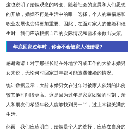
这也说明了婚姻观念的转变。随着社会的发展和人们思想
的开放，婚姻不再是生活中的唯一选择，个人的幸福感和
职业发展也变得更加重要。因此，在面对家人的催婚和催
生时，我们应该根据自己的实际情况和需求来做出决策。
年底回家过年时，你会不会被家人催婚呢?
感谢邀请！对于那些长期在外地学习或工作的大龄末婚男
女来说，无论何时回家过年都可能遭遇催婚的情况。
统计数据显示，大龄末婚男女在过年时被家人催婚的比例
较其他时间段更高。这是因为过年是家庭团聚的时刻，亲
人和朋友们希望年轻人能够找到另一半，过上幸福美满的
生活。
然而，我们应该明白，婚姻是个人的选择，应该在自身的