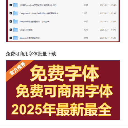
免费可商用字体批量下载