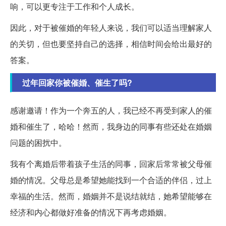
响，可以更专注于工作和个人成长。
因此，对于被催婚的年轻人来说，我们可以适当理解家人
的关切，但也要坚持自己的选择，相信时间会给出最好的
答案。
过年回家你被催婚、催生了吗?
感谢邀请！作为一个奔五的人，我已经不再受到家人的催
婚和催生了，哈哈！然而，我身边的同事有些还处在婚姻
问题的困扰中。
我有个离婚后带着孩子生活的同事，回家后常常被父母催
婚的情况。父母总是希望她能找到一个合适的伴侣，过上
幸福的生活。然而，婚姻并不是说结就结，她希望能够在
经济和内心都做好准备的情况下再考虑婚姻。