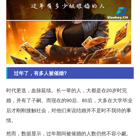
过年了，有多人被催婚?
时代更迭，血脉延续。长一辈的人，大都是在20岁时完
婚，并有了子嗣。而现在的90后、80后，大多在大学毕业
后才刚刚接触社会，对他们来说结婚并不是时不我待的事
情。
然而，数据显示，过年期间被催婚的人数仍然不容小觑。