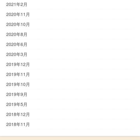
2021年2月
2020年11月
2020年10月
2020年8月
2020年6月
2020年3月
2019年12月
2019年11月
2019年10月
2019年9月
2019年5月
2018年12月
2018年11月