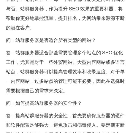
与否。站群服务器，作为提升 SEO 效果的重要利器，将
帮助你更好地掌控流量，提升排名，为网站带来源源不断
的潜在客户。
问：站群服务器是否适合所有类型的网站？
答：站群服务器适合那些需要管理多个站点的 SEO 优化
工作，尤其是对于一些外贸网站、大型内容网站或多语言
站点，站群服务器可以提高管理效率和收录速度。对于单
一内容网站，过多站点的管理可能不必要，因此在选择时
需要根据自己的需求来决定。
问：如何提高站群服务器的安全性？
答：提高站群服务器的安全性，首先要确保服务器的硬件
和软件配置足够强大，避免攻击和病毒侵入。要定期更新