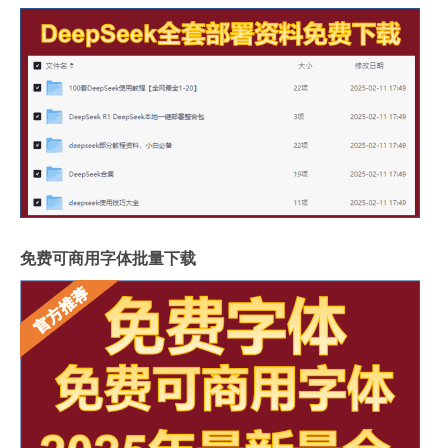
免费可商用字体批量下载