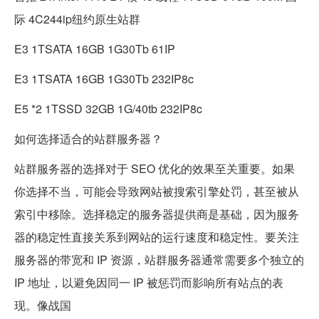
际 4C244ip纽约原生站群
E3 1TSATA 16GB 1G30Tb 61IP
E3 1TSATA 16GB 1G30Tb 232IP8c
E5 *2 1TSSD 32GB 1G/40tb 232IP8c
如何选择适合的站群服务器？
站群服务器的选择对于 SEO 优化的效果至关重要。如果
你选择不当，可能会导致网站被搜索引擎处罚，甚至被从
索引中移除。选择稳定的服务器提供商是基础，因为服务
器的稳定性直接关系到网站的运行速度和稳定性。要关注
服务器的带宽和 IP 资源，站群服务器通常需要多个独立的
IP 地址，以避免因同一 IP 被惩罚而影响所有站点的表
现。像战国