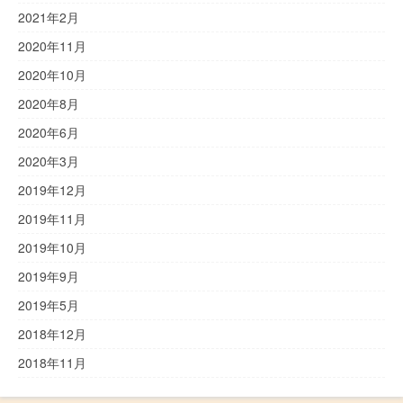
2021年2月
2020年11月
2020年10月
2020年8月
2020年6月
2020年3月
2019年12月
2019年11月
2019年10月
2019年9月
2019年5月
2018年12月
2018年11月