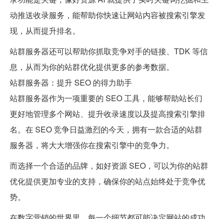
动推送收录服务，能帮助你快速让网站内容被搜索引擎发
现，从而提升排名。
站群服务器还可以帮助你抓取竞争对手的链接、TDK 等信
息，从而为你的站群优化提供更多的参考数据。
站群服务器：提升 SEO 的得力助手
站群服务器作为一项重要的 SEO 工具，能够帮助站长们
更好地管理多个网站、提升收录速度以及提高搜索引擎排
名。在 SEO 竞争日益激烈的今天，拥有一款合适的站群
服务器，将大大增强你在搜索引擎中的竞争力。
而选择一个合适的品牌，如好资源 SEO，可以为你的站群
优化提供更加专业的支持，确保你的站点始终处于竞争优
势。
在数字营销的世界里，每一个细节都可能决定网站的成功