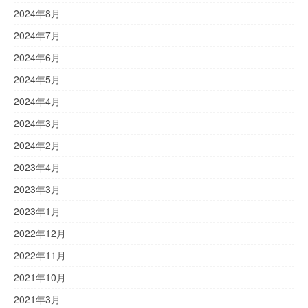
2024年8月
2024年7月
2024年6月
2024年5月
2024年4月
2024年3月
2024年2月
2023年4月
2023年3月
2023年1月
2022年12月
2022年11月
2021年10月
2021年3月