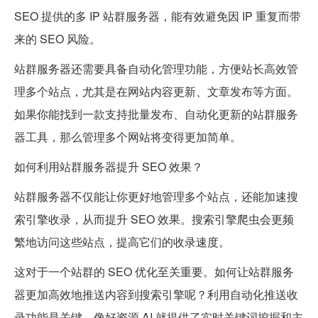
SEO 提供的多 IP 站群服务器，能有效避免因 IP 重复而带
来的 SEO 风险。
站群服务器还需要具备自动化管理功能，方便站长高效管
理多个站点，尤其是在网站内容更新、文章发布等方面。
如果你能找到一款支持批量发布、自动化更新的站群服务
器工具，那么管理多个网站将变得更加简单。
如何利用站群服务器提升 SEO 效果？
站群服务器不仅能让你更好地管理多个站点，还能加速搜
索引擎收录，从而提升 SEO 效果。搜索引擎爬虫会更频
繁地访问这些站点，提高它们的收录速度。
这对于一个站群的 SEO 优化至关重要。如何让站群服务
器更加高效地推送内容到搜索引擎呢？利用自动化推送收
录功能是关键，像好资源 AI 就提供了实时关键词挖掘和主