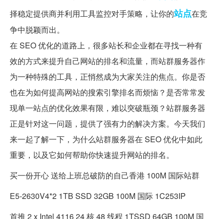
站点
择稳定提供商并利用工具监控对手策略，让你的
在竞
争中脱颖而出。
在 SEO 优化的道路上，很多站长和企业都在寻找一种有
效的方式来提升自己网站的排名和流量，而站群服务器作
为一种特殊的工具，正悄然成为大家关注的焦点。你是否
也在为如何提高网站的搜索引擎排名而烦恼？是否常常发
现单一站点的优化效果有限，难以突破瓶颈？站群服务器
正是针对这一问题，提供了强有力的解决方案。今天我们
来一起了解一下，为什么站群服务器在 SEO 优化中如此
重要，以及它如何帮助你快速提升网站的排名。
买一份开心 送给上班总破防的自己香港 100M 国际站群
E5-2630V4*2 1TB SSD 32GB 100M 国际 1C253IP
首推 2 x Intel 4116 24 核 48 线程 1TSSD 64GB 100M 国