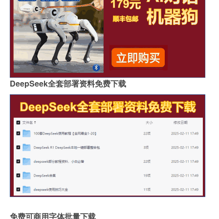
DeepSeek全套部署资料免费下载
免费可商用字体批量下载