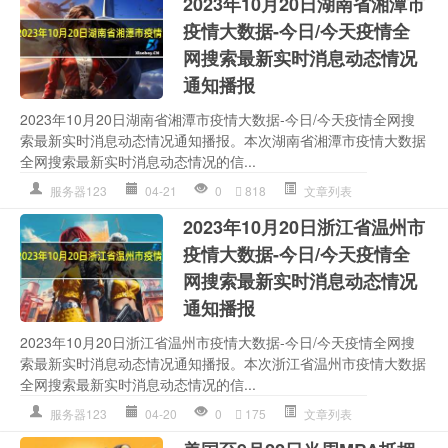
2023年10月20日湖南省湘潭市
疫情大数据-今日/今天疫情全
网搜索最新实时消息动态情况
通知播报
2023年10月20日湖南省湘潭市疫情大数据-今日/今天疫情全网搜
索最新实时消息动态情况通知播报。本次湖南省湘潭市疫情大数据
全网搜索最新实时消息动态情况的信...
服务器123
04-21
0
818
文章列表
2023年10月20日浙江省温州市
疫情大数据-今日/今天疫情全
网搜索最新实时消息动态情况
通知播报
2023年10月20日浙江省温州市疫情大数据-今日/今天疫情全网搜
索最新实时消息动态情况通知播报。本次浙江省温州市疫情大数据
全网搜索最新实时消息动态情况的信...
服务器123
04-20
0
175
文章列表