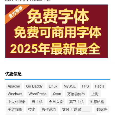
优惠信息
Apache
Go Daddy
Linux
MySQL
PPS
Redis
Windows
WordPress
Xeon
万物尝鲜节
上海
中央处理器
云主机
今日头条
其它主机
固态硬盘
手游攻略
技术
操作系统
支付 可以很 ____
数据库