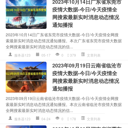
2023年10月14日广东省东莞市
疫情大数据-今日/今天疫情全
网搜索最新实时消息动态情况
通知播报
2023年10月14日广东省东莞市疫情大数据-今日/今天疫情全网搜
索最新实时消息动态情况通知播报。本次广东省东莞市疫情大数据
全网搜索最新实时消息动态情况的信...
服务器123
05-17
0
379
文章列表
2023年09月19日云南省临沧市
疫情大数据-今日/今天疫情全
网搜索最新实时消息动态情况
通知播报
2023年09月19日云南省临沧市疫情大数据-今日/今天疫情全网搜
索最新实时消息动态情况通知播报。本次云南省临沧市疫情大数据
全网搜索最新实时消息动态情况的信...
服务器123
04-24
0
178
文章列表