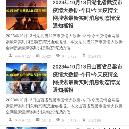
2023年10月13日湖北省武汉市
疫情大数据-今日/今天疫情全
网搜索最新实时消息动态情况
通知播报
2023年10月13日湖北省武汉市疫情大数据-今日/今天疫情全网搜
索最新实时消息动态情况通知播报。本次湖北省武汉市疫情大数据
全网搜索最新实时消息动态情况的信...
服务器123
05-23
0
739
文章列表
2023年10月13日山西省吕梁市
疫情大数据-今日/今天疫情全
网搜索最新实时消息动态情况
通知播报
2023年10月13日山西省吕梁市疫情大数据-今日/今天疫情全网搜
索最新实时消息动态情况通知播报。本次山西省吕梁市疫情大数据
全网搜索最新实时消息动态情况的信...
服务器123
05-18
0
758
文章列表