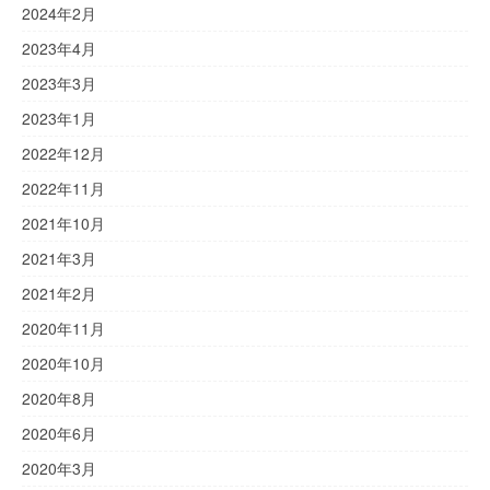
2024年2月
2023年4月
2023年3月
2023年1月
2022年12月
2022年11月
2021年10月
2021年3月
2021年2月
2020年11月
2020年10月
2020年8月
2020年6月
2020年3月