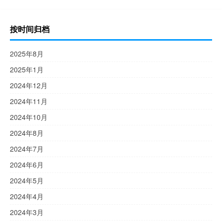
按时间归档
2025年8月
2025年1月
2024年12月
2024年11月
2024年10月
2024年8月
2024年7月
2024年6月
2024年5月
2024年4月
2024年3月